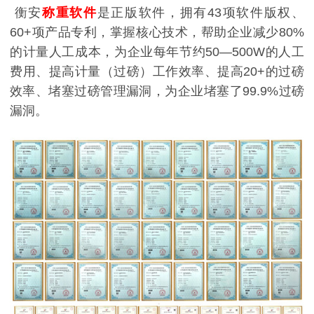
衡安
称重软件
是正版软件，拥有43项软件版权、
60+项产品专利，掌握核心技术，帮助企业减少80%
的计量人工成本，为企业每年节约50—500W的人工
费用、提高计量（过磅）工作效率、提高20+的过磅
效率、堵塞过磅管理漏洞，为企业堵塞了99.9%过磅
漏洞。