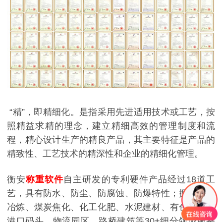
“精”，即精细化。是指采用先进适用技术或工艺，按
照精益求精的理念，建立精细高效的管理制度和流
程，精心设计生产的精良产品，其主要特征是产品的
精致性、工艺技术的精深性和企业的精细化管理。
衡安
称重软件
自主研发的专利硬件产品经过18道工
艺，具有防水、防尘、防腐蚀、防爆特性；拥有钢铁
冶炼、煤炭焦化、化工化肥、水泥建材、有色金属、
港口码头、物流园区、路桥建筑等30+细分领域服务