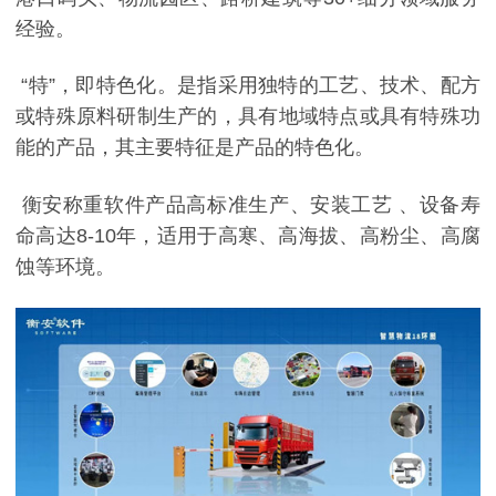
经验。
“特”，即特色化。是指采用独特的工艺、技术、配方
或特殊原料研制生产的，具有地域特点或具有特殊功
能的产品，其主要特征是产品的特色化。
衡安称重软件产品高标准生产、安装工艺 、设备寿
命高达8-10年，适用于高寒、高海拔、高粉尘、高腐
蚀等环境。