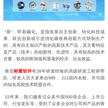
“新”，即新颖化。是指依靠自主创新、转化科技成
果、联合创新或引进消化吸收再创新方式研制生产
的，具有自主知识产权的高新技术产品，其主要特征
是产品（技术）的创新性、先进性，具有较高的技术
含量，较高的附加值和显著的经济、社会效益。
衡安
称重软件
有28年研发经验的高级研发工程师带
队，研发人员大多来自985 、211国内名校、并与国
内知名高校技术联盟合作。
22年来，我们服务过众多中国500强企业、上市公
司、行业龙头等，受到了众多企业对公司和产品的青