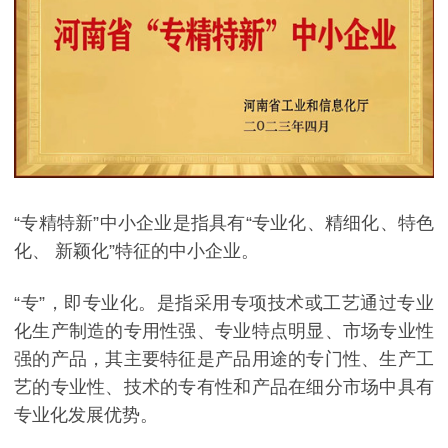
“专精特新”中小企业是指具有“专业化、精细化、特色
化、 新颖化”特征的中小企业。
“专”，即专业化。是指采用专项技术或工艺通过专业
化生产制造的专用性强、专业特点明显、市场专业性
强的产品，其主要特征是产品用途的专门性、生产工
艺的专业性、技术的专有性和产品在细分市场中具有
专业化发展优势。