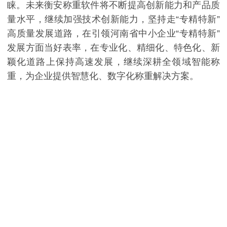
睐。未来衡安称重软件将不断提高创新能力和产品质
量水平，继续加强技术创新能力，坚持走“专精特新”
高质量发展道路，在引领河南省中小企业“专精特新”
发展方面当好表率，在专业化、精细化、特色化、新
颖化道路上保持高速发展，继续深耕全领域智能称
重，为企业提供智慧化、数字化称重解决方案。