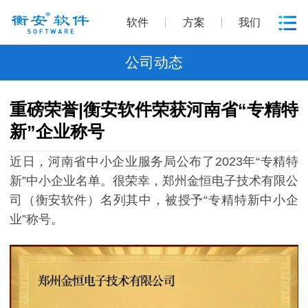
软件
方案
我们
公司动态
重磅荣誉|衡安软件荣获河南省“专精特
新”企业称号
近日，河南省中小企业服务局公布了2023年“专精特
新”中小企业名单。很荣幸，郑州金恒电子技术有限公
司（衡安软件）名列其中，被授予“专精特新中小企
业”称号。