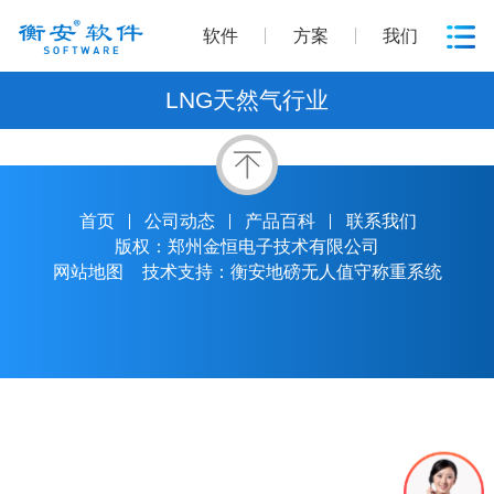
软件
方案
我们
LNG天然气行业
首页
公司动态
产品百科
联系我们
版权：郑州金恒电子技术有限公司
网站地图
技术支持：衡安地磅无人值守称重系统