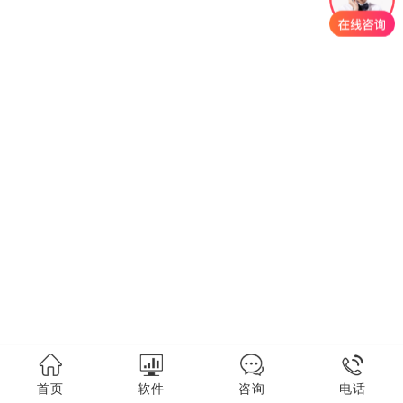
首页
软件
咨询
电话