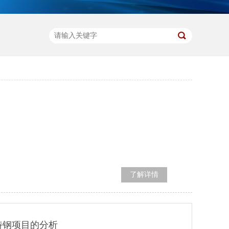
了解详情
特钢项目的分析