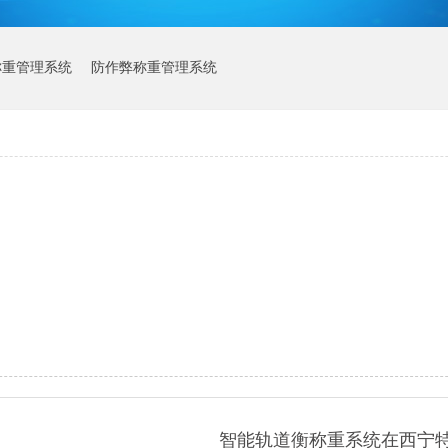
称重管理系统
防作弊称重管理系统
智能轨道衡称重系统在西宁