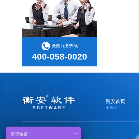
全国服务热线
400-058-0020
衡安首页
HOME
请您留言
400-058-0020