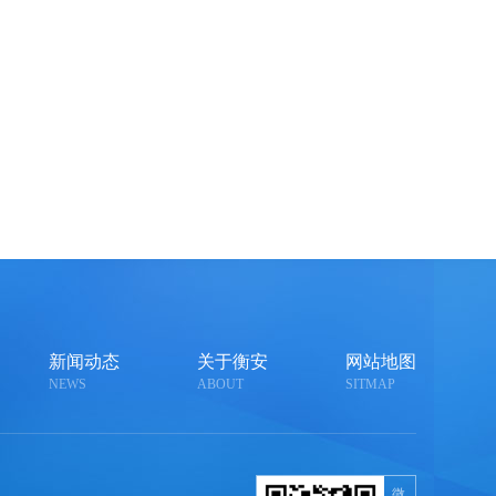
新闻动态
关于衡安
网站地图
NEWS
ABOUT
SITMAP
微