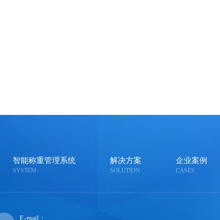
智能称重管理系统
解决方案
企业案例
SYSTEM
SOLUTION
CASES
E-mail：