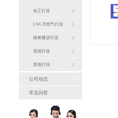
化工行业
LNG天然气行业
路桥建设行业
造纸行业
其他行业
公司动态
常见问答