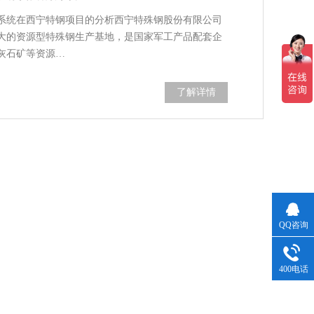
系统在西宁特钢项目的分析西宁特殊钢股份有限公司
大的资源型特殊钢生产基地，是国家军工产品配套企
灰石矿等资源…
了解详情
QQ咨询
400电话