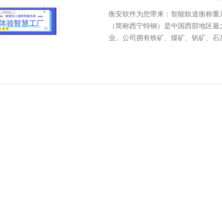
衡安软件为您带来：智能轨道衡称重
（简称西宁特钢）是中国西部地区最
业。公司拥有铁矿、煤矿、钒矿、石