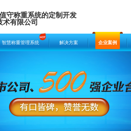
值守称重系统的定制开发
技术有限公司
智慧称重管理系统
解决方案
企业案例