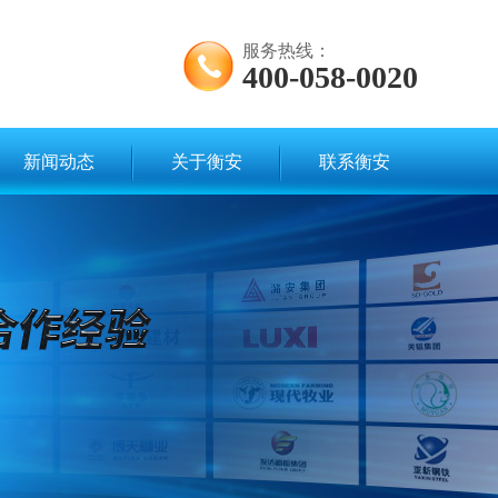
服务热线：
400-058-0020
新闻动态
关于衡安
联系衡安