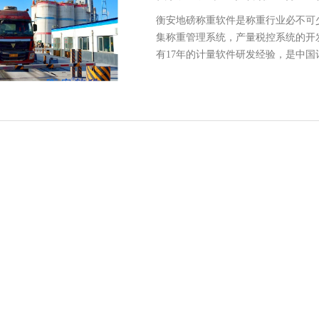
衡安地磅称重软件是称重行业必不可
集称重管理系统，产量税控系统的开
有17年的计量软件研发经验，是中国