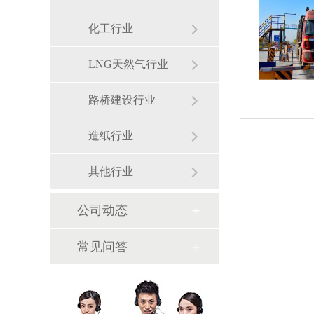
化工行业
LNG天然气行业
路桥建设行业
造纸行业
其他行业
公司动态
常见问答