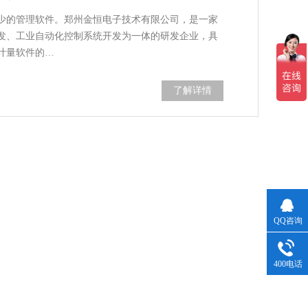
少的管理软件。郑州金恒电子技术有限公司，是一家
发、工业自动化控制系统开发为一体的研发企业，具
计量软件的…
了解详情
QQ咨询
400电话