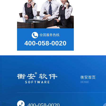
全国服务热线
400-058-0020
衡安首页
HOME
400-058-0020