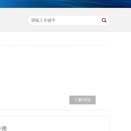
了解详情
专用