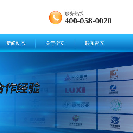
服务热线：
400-058-0020
新闻动态
关于衡安
联系衡安