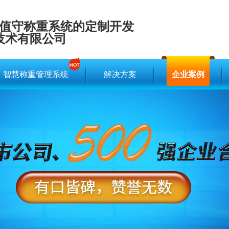
值守称重系统的定制开发
技术有限公司
智慧称重管理系统
解决方案
企业案例