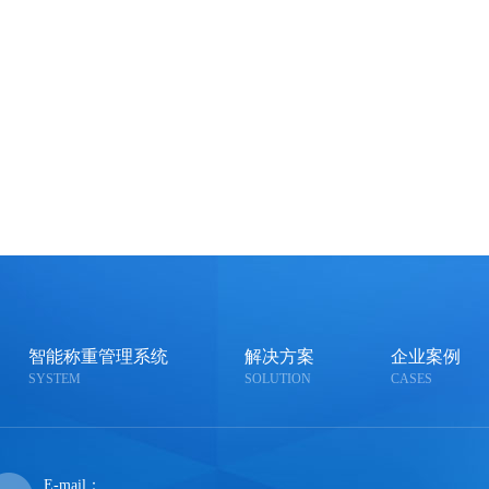
智能称重管理系统
解决方案
企业案例
SYSTEM
SOLUTION
CASES
E-mail：