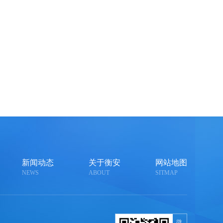
新闻动态
关于衡安
网站地图
NEWS
ABOUT
SITMAP
微