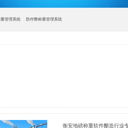
称重管理系统
防作弊称重管理系统
衡安地磅称重软件酿造行业