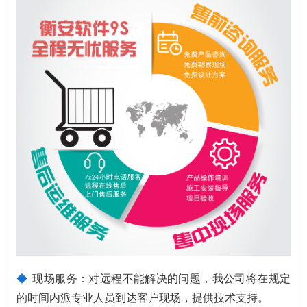
◆
现场服务：对远程不能解决的问题，我公司将在规定
的时间内派专业人员到达客户现场，提供技术支持。