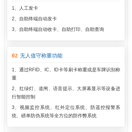
1、人工发卡
2、自助终端自动发卡
3、自助终端自动收卡、自助打印、自助查询
02
无人值守称重功能
1、通过RFID、IC、ID卡等刷卡称重或是车牌识别称
重
2、红绿灯、道闸、语音提示、大屏幕显示等设备进
行智能控制
3、视频监控系统、红外定位系统、防遥控报警系
统、磅单防伪系统等全方位的防作弊系统