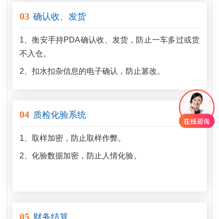
03
确认收、发货
1、衡安手持PDA确认收、发货，防止一车多过或货
不入仓。
2、扣水扣杂信息的电子确认，防止篡改。
04
质检化验系统
1、取样加密，防止取样作弊。
2、化验数据加密，防止人情化验。
05
财务结算