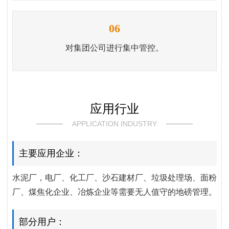
06
对集团公司进行集中管控。
应用行业
APPLICATION INDUSTRY
主要应用企业：
水泥厂，电厂、化工厂、沙石建材厂、垃圾处理场、面粉
厂、煤焦化企业、冶炼企业等需要无人值守的地磅管理。
部分用户：