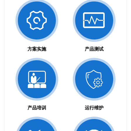
方案实施
产品测试
产品培训
运行维护