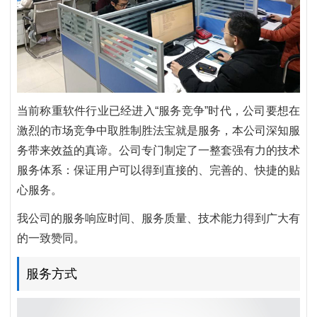
当前称重软件行业已经进入“服务竞争”时代，公司要想在
激烈的市场竞争中取胜制胜法宝就是服务，本公司深知服
务带来效益的真谛。公司专门制定了一整套强有力的技术
服务体系：保证用户可以得到直接的、完善的、快捷的贴
心服务。
我公司的服务响应时间、服务质量、技术能力得到广大有
的一致赞同。
服务方式