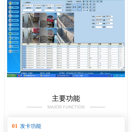
主要功能
MAJOR FUNCTION
01
发卡功能