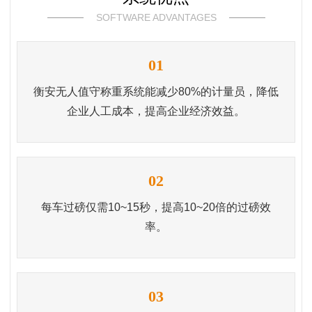
SOFTWARE ADVANTAGES
01
衡安
无人值守称重系统
能减少80%的计量员，降低
企业人工成本，提高企业经济效益。
02
每车过磅仅需10~15秒，提高10~20倍的过磅效
率。
03