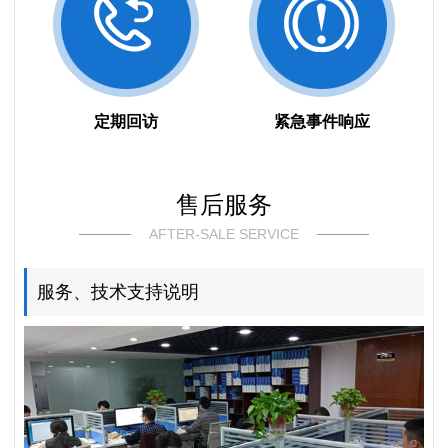
定期回访
紧急事件响应
售后服务
AFTER-SALE SERVICE
服务、技术支持说明