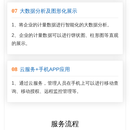
07
大数据分析及图形化展示
1、将企业的计量数据进行智能化的大数据分析。
2、企业的计量数据可以进行饼状图、柱形图等直观
的展示。
08
云服务+手机APP应用
1、通过云服务，管理人员在手机上可以进行移动查
询、移动授权、远程监控管理等。
服务流程