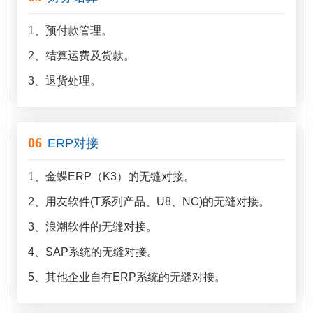
1、预付款管理。
2、结算运费及货款。
3、退货处理。
06
ERP对接
1、金蝶ERP（K3）的无缝对接。
2、用友软件(T系列产品、U8、NC)的无缝对接。
3、浪潮软件的无缝对接。
4、SAP系统的无缝对接。
5、其他企业自有ERP系统的无缝对接。