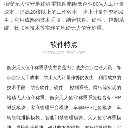
衡安无人值守地磅称重软件能降低企业80%人工计量
成本，提高20倍以上的工作效率，防止计量作弊的发
生，利用成熟的技术手段，结合软件、硬件 、控制系
统、物联网技术等实现的地磅无人值守称重。
软件特点
SOFTWARE FEATURES
衡安无人值守称重系统主要是为了减少企业过磅人员，降
低企业人工成本，防止人为计量作弊的发生，利用成熟的
技术手段，结合软件、硬件 、控制系统、网络等实现的
地磅无人值守称重。衡安
无人值守称重系统
包含有ERP
对接模块、客商管理平台模块、车辆GPS定位模块、车
辆智能排队模块、智能门禁管理模块、无人值守称重模
块、质检化验模块、确认收发货模块、财务结算模块。实