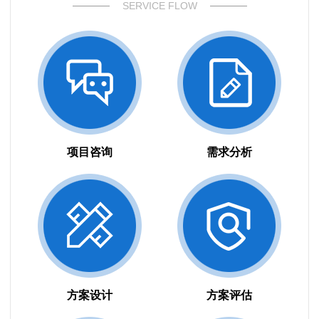
SERVICE FLOW
项目咨询
需求分析
方案设计
方案评估