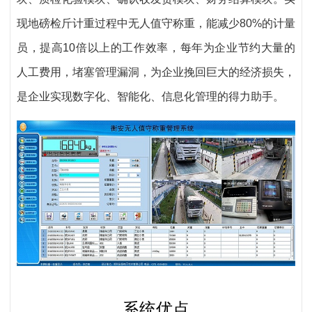
现地磅检斤计重过程中无人值守称重，能减少80%的计量
员，提高10倍以上的工作效率，每年为企业节约大量的
人工费用，堵塞管理漏洞，为企业挽回巨大的经济损失，
是企业实现数字化、智能化、信息化管理的得力助手。
系统优点