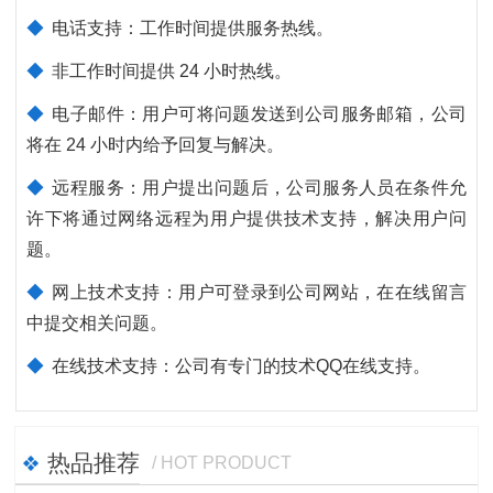
◆
电话支持：工作时间提供服务热线。
◆
非工作时间提供 24 小时热线。
◆
电子邮件：用户可将问题发送到公司服务邮箱，公司
将在 24 小时内给予回复与解决。
◆
远程服务：用户提出问题后，公司服务人员在条件允
许下将通过网络远程为用户提供技术支持，解决用户问
题。
◆
网上技术支持：用户可登录到公司网站，在在线留言
中提交相关问题。
◆
在线技术支持：公司有专门的技术QQ在线支持。
热品推荐
/ HOT PRODUCT