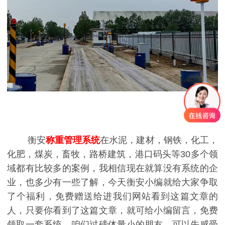
衡安
称重管理系统
在水泥，建材，钢铁，化工，
化肥，煤炭，畜牧，路桥建筑，港口码头等30多个领
域都有比较多的案例，我相信现在就算没有系统的企
业，也多少有一些了解，今天衡安小编就给大家争取
了个福利，免费赠送给进我们网站看到这篇文章的
人，只要你看到了这篇文章，就可给小编留言，免费
领取一套系统，咱们过磅体量小的朋友，可以先感受