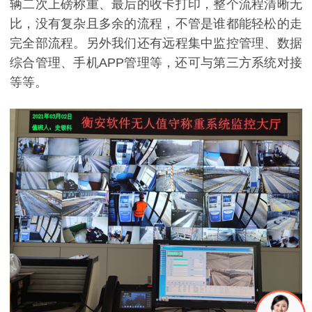
辆二次上磅称重、最后的收卡打印，整个流程清晰无
比，没有复杂且多余的流程，不管是谁都能轻松的走
完全部流程。另外我们还有远程集中监控管理、数据
综合管理、手机APP管理等，还可与第三方系统对接
等等。