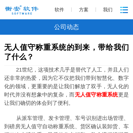
软件
方案
我们
公司动态
无人值守称重系统的到来，带给我们
了什么？
21世纪，这项技术几乎是替代了人工，并且人们
还非常的热爱，因为它不仅把我们带到智慧化、数字
化的领域，更重要的是让我们解放了双手，无人化的
时代并没有想象中的复杂，而
无人值守称重系统
更是
让我们确切的体会到了便利。
从派车管理、发卡管理、车号识别进出场管理、
到磅房无人值守自动称重系统、货区确认装卸货、车