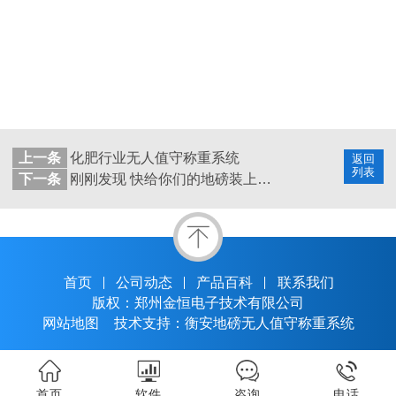
上一条
化肥行业无人值守称重系统
返回
列表
下一条
刚刚发现 快给你们的地磅装上称重系统
首页
公司动态
产品百科
联系我们
版权：郑州金恒电子技术有限公司
网站地图
技术支持：衡安地磅无人值守称重系统
首页
软件
咨询
电话