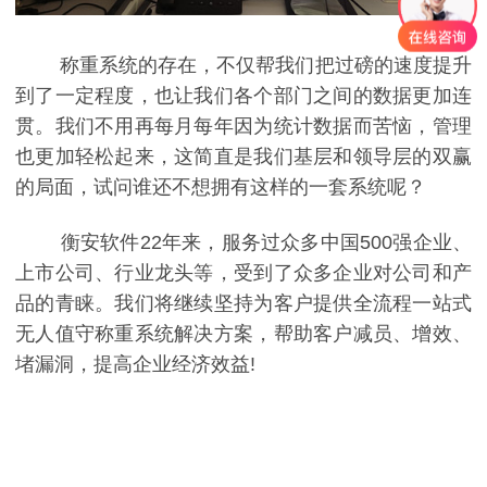
称重系统的存在，不仅帮我们把过磅的速度提升
到了一定程度，也让我们各个部门之间的数据更加连
贯。我们不用再每月每年因为统计数据而苦恼，管理
也更加轻松起来，这简直是我们基层和领导层的双赢
的局面，试问谁还不想拥有这样的一套系统呢？
衡安软件22年来，服务过众多中国500强企业、
上市公司、行业龙头等，受到了众多企业对公司和产
品的青睐。我们将继续坚持为客户提供全流程一站式
无人值守称重系统解决方案，帮助客户减员、增效、
堵漏洞，提高企业经济效益!