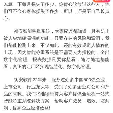
以算一下每月损失了多少。你肯心软放过这些人，他
们可不会心疼你损失了多少，所以，还是要自己长点
心。
衡安智能称重系统，大家应该都知道，具有防止
被人钻地磅漏洞的功能，只要存在的风险和漏洞，我
们都能检测出来，不仅如此，还能有效规避人情秤的
出现，因为智能称重系统是不需要人为操控的，全部
数字化管理，报表数据只要你想看，随时随地都能
看，真正的让厂区实现智慧化、数字化管理。
衡安软件22年来，服务过众多中国500强企业、
上市公司、行业龙头等，受到了众多企业对公司和产
品的青睐。我们将继续坚持为客户提供全流程一站式
智能称重系统解决方案，帮助客户减员、增效、堵漏
洞，提高企业经济效益!