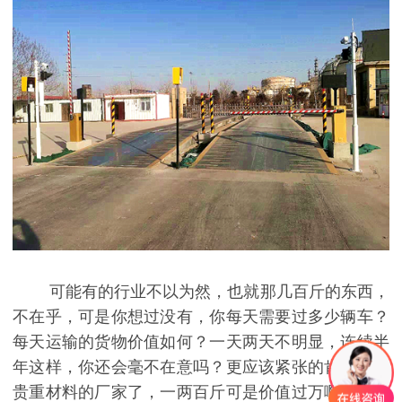
可能有的行业不以为然，也就那几百斤的东西，
不在乎，可是你想过没有，你每天需要过多少辆车？
每天运输的货物价值如何？一天两天不明显，连续半
年这样，你还会毫不在意吗？更应该紧张的肯定要数
贵重材料的厂家了，一两百斤可是价值过万啊，你可