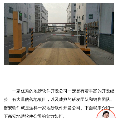
一家优秀的地磅软件开发公司一定是有着丰富的开发经
验，有大量的落地项目，以及成熟的研发团队和销售团队。
衡安软件就是这样一家地磅软件开发公司。下面就来介绍一
下衡安地磅软件公司的实力如何。