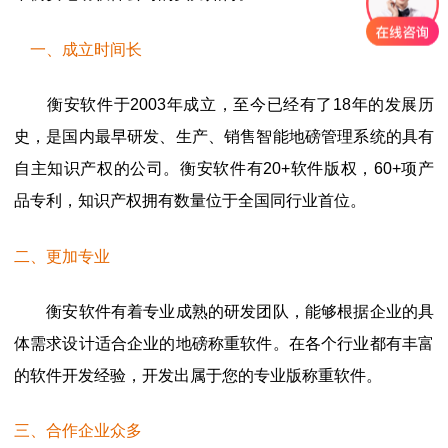
一、成立时间长
衡安软件于
2003年成立，至今已经有了18年的发展历
史，是国内最早研发、生产、销售智能地磅管理系统的具有
自主知识产权的公司。衡安软件有20+软件版权，60+项产
品专利，知识产权拥有数量位于全国同行业首位。
二、更加专业
衡安软件有着专业成熟的研发团队，能够根据企业的具
体需求设计适合企业的地磅称重软件。在各个行业都有丰富
的软件开发经验，开发出属于您的专业版称重软件。
三、合作企业众多