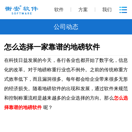
软件
方案
我们
公司动态
怎么选择一家靠谱的地磅软件
在科技日益发展的今天，各行各业也都开始了数字化，信息
化的改革。对于地磅称重行业也不例外。之前的传统称重方
式效率低下，而且漏洞很多。每年都会给企业带来很多无形
的经济损失。随着地磅软件的出现和发展，通过软件来规范
和控制称重流程是越来越多的企业选择的方向。那么
怎么选
择靠谱的地磅软件
呢？