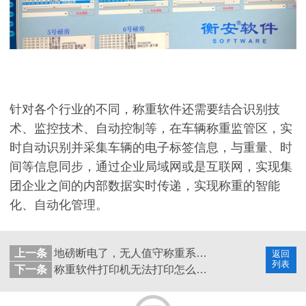
针对各个行业的不同，称重软件还需要结合识别技
术、监控技术、自动控制等，在车辆称重监管区，实
时自动识别并采集车辆的电子标签信息，与重量、时
间等信息同步，通过企业局域网或是互联网，实现集
团企业之间的内部数据实时传递，实现称重的智能
化、自动化管理。
上一条
地磅断电了，无人值守称重系统还能继续工作吗？
返回
列表
下一条
称重软件打印机无法打印怎么解决