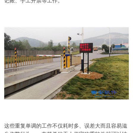
记账、手工开票等工作。
这些重复单调的工作不仅耗时多、误差大而且容易滋