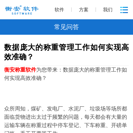
软件
方案
我们
常见问答
数据庞大的称重管理工作如何实现高
效准确？
衡安称重软件
为您带来：数据庞大的称重管理工作如
何实现高效准确？
众所周知，煤矿、发电厂、水泥厂、垃圾场等场所都
面临货物进出太过于频繁的问题，每天都会有大量的
运输车辆在称重过程中停车登记、下车称重、开磅单