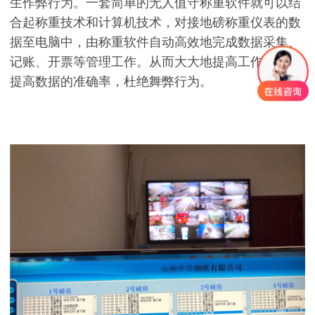
生作弊行为。一套简单的无人值守称重软件就可以结
合起称重技术和计算机技术，对接地磅称重仪表的数
据至电脑中，由称重软件自动高效地完成数据采集、
记账、开票等管理工作。从而大大地提高工作效率，
提高数据的准确率，杜绝舞弊行为。