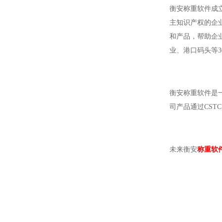
衡安称重软件成
主知识产权的企
和产品，帮助企
业、港口码头等3
衡安称重软件是一
司产品通过CS
未来衡安
称重软