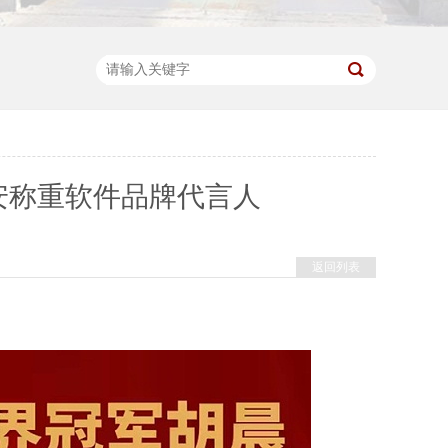
安称重软件品牌代言人
返回列表