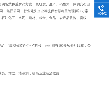
业提供智慧称重解决方案、集研发、生产、销售为一体的具有自
公司、集团公司、行业龙头企业等提供智慧称重管理解决方案
400电话
、石油化工、水泥、建材、粮食、食品、农产品收购、畜牧
”，“高成长软件企业”称号，公司拥有100多项专利版权，公
减员、增效、堵漏洞，提高企业经济效益！