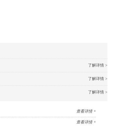
了解详情 >
了解详情 >
了解详情 >
查看详情 +
查看详情 +