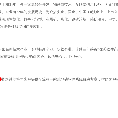
立于2003年，是一家集软件开发、物联网技术、互联网信息服务、为企
业。企业有22年的发展历史，为众多央企、国企、中国500强企业、上市
业实现智慧化、数字化转型。在煤矿、焦化、钢铁冶炼、采矿冶金、电力
0+细分领域得到广泛应用。
家高新技术企业、专精特新企业、双软企业、连续三年获得“优秀软件产品
TC国家级检测报告，确保客户用购的安心，用的放心。
件
将继续坚持为客户提供全流程一站式地磅软件系统解决方案，帮助客户