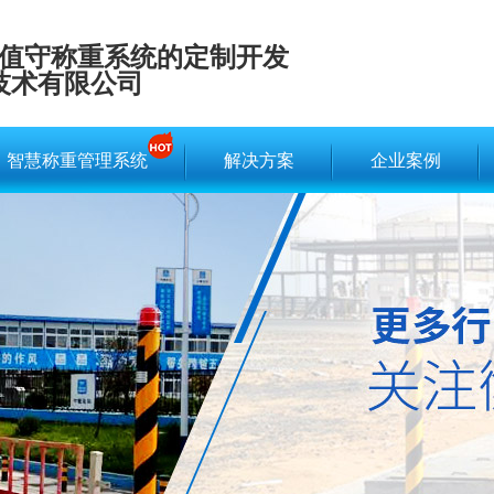
值守称重系统的定制开发
技术有限公司
智慧称重管理系统
解决方案
企业案例