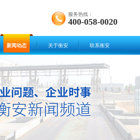
服务热线：
400-058-0020
新闻动态
关于衡安
联系衡安