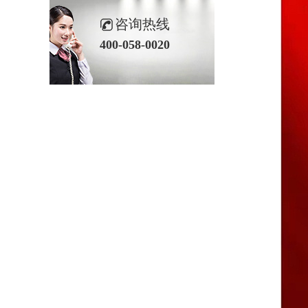
咨询热线
400-058-0020