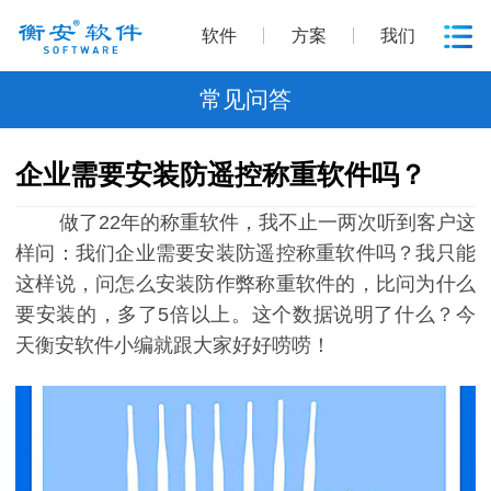
软件
方案
我们
常见问答
企业需要安装防遥控称重软件吗？
做了22年的称重软件，我不止一两次听到客户这
样问：我们企业需要安装防遥控称重软件吗？我只能
这样说，问怎么安装防作弊称重软件的，比问为什么
要安装的，多了5倍以上。这个数据说明了什么？今
天衡安软件小编就跟大家好好唠唠！