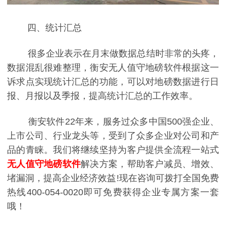
四、统计汇总
很多企业表示在月末做数据总结时非常的头疼，
数据混乱很难整理，衡安无人值守地磅软件根据这一
诉求点实现统计汇总的功能，可以对地磅数据进行日
报、月报以及季报，提高统计汇总的工作效率。
衡安软件22年来，服务过众多中国500强企业、
上市公司、行业龙头等，受到了众多企业对公司和产
品的青睐。我们将继续坚持为客户提供全流程一站式
无人值守地磅软件
解决方案，帮助客户减员、增效、
堵漏洞，提高企业经济效益!现在咨询可拨打全国免费
热线400-054-0020即可免费获得企业专属方案一套
哦！