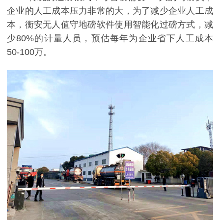
企业的人工成本压力非常的大，为了减少企业人工成
本，衡安无人值守地磅软件使用智能化过磅方式，减
少80%的计量人员，预估每年为企业省下人工成本
50-100万。