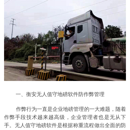
一、衡安无人值守地磅软件防作弊管理
作弊行为一直是企业地磅管理的一大难题，随着
作弊手段技术越来越高级，企业管理者也是无从下
手。无人值守地磅软件是根据称重流程做出全面的防