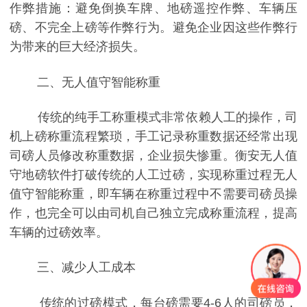
作弊措施：避免倒换车牌、地磅遥控作弊、车辆压
磅、不完全上磅等作弊行为。避免企业因这些作弊行
为带来的巨大经济损失。
二、无人值守智能称重
传统的纯手工称重模式非常依赖人工的操作，司
机上磅称重流程繁琐，手工记录称重数据还经常出现
司磅人员修改称重数据，企业损失惨重。衡安无人值
守地磅软件打破传统的人工过磅，实现称重过程无人
值守智能称重，即车辆在称重过程中不需要司磅员操
作，也完全可以由司机自己独立完成称重流程，提高
车辆的过磅效率。
三、减少人工成本
传统的过磅模式，每台磅需要4-6人的司磅员，