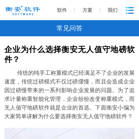
软件
方案
我们
常见问答
企业为什么选择衡安无人值守地磅软
件？
传统的纯手工称重模式已经满足不了企业的发展
速度，传统过磅模式不仅过磅缓慢，而且会造成企业
因过磅慢带来的一系列影响企业发展的问题。为了追
求计量称重智能化管理，企业纷纷改变称重模式，而
无人值守地磅软件就是企业的首选。下面衡安小编为
大家简单讲解为什么要选择衡安无人值守地磅软件？