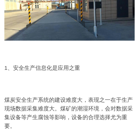
1、安全生产信息化是应用之重
煤炭安全生产系统的建设难度大，表现之一在于生产
现场数据采集难度大。煤矿的潮湿环境，会对数据采
集设备等产生腐蚀等影响，设备的合理选择尤为重
要。