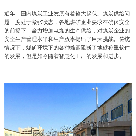
近年，国内煤炭工业发展有着较大起伏。煤炭供给问
题一度处于紧张状态，各地煤矿企业要求在确保安全
的前提下，全力增加电煤的生产供给，对煤炭企业的
安全生产管理水平和生产效率提出了巨大挑战。传统
情况下，煤矿环境下的各种难题阻断了地磅称重软件
的发展，但是如今随着智慧化工厂的发展和进步。