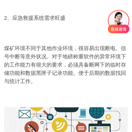
2、应急救援系统需求旺盛
煤矿环境不同于其他作业环境，很容易出现断电、信
号中断等意外状况。对于地磅称重软件的异常环境下
的工作能力有很大的要求，必须具备断网下的临时存
储功能和数据黑匣子记录功能。便于后期的数据找回
与统计工作。