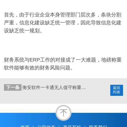
首先，由于行业企业本身管理部门层次多，条块分割
严重，信息化建设缺乏统一管理，因此导致信息化建
设缺乏统一规划。
财务系统与ERP工作的对接成了一大难题，地磅称重
软件能够有效的财务风险问题。
下一条
衡安软件一卡通无人值守称重系统助力天元煤业实现“智慧工厂”
返回
列表