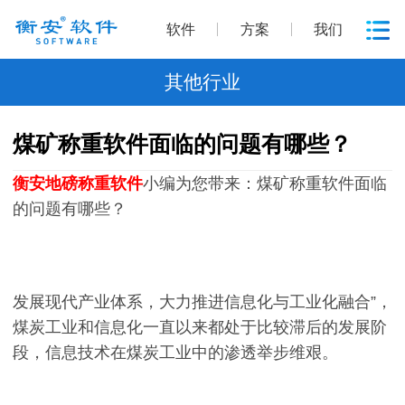
软件
方案
我们
其他行业
煤矿称重软件面临的问题有哪些？
衡安地磅称重软件
小编为您带来：煤矿称重软件面临
的问题有哪些？
发展现代产业体系，大力推进信息化与工业化融合”，
煤炭工业和信息化一直以来都处于比较滞后的发展阶
段，信息技术在煤炭工业中的渗透举步维艰。