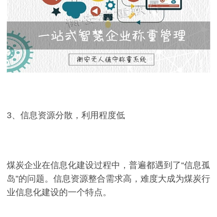
3、信息资源分散，利用程度低
煤炭企业在信息化建设过程中，普遍都遇到了“信息孤
岛”的问题。信息资源整合需求高，难度大成为煤炭行
业信息化建设的一个特点。