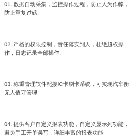
01. 数据自动采集，监控操作过程，防止人为作弊，
防止重复过磅。
02. 严格的权限控制，责任落实到人，杜绝超权操
作，日志记录全部操作。
03. 称重管理软件配接IC卡刷卡系统，可实现汽车衡
无人值守管理。
04. 提供客户自定义报表功能，自定义显示列功能，
避免手工开单误写，详细丰富的报表功能。