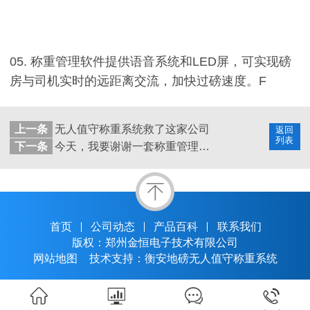
05. 称重管理软件提供语音系统和LED屏，可实现磅
房与司机实时的远距离交流，加快过磅速度。F
上一条
无人值守称重系统救了这家公司
返回
列表
下一条
今天，我要谢谢一套称重管理软件
首页
公司动态
产品百科
联系我们
版权：郑州金恒电子技术有限公司
网站地图
技术支持：衡安地磅无人值守称重系统