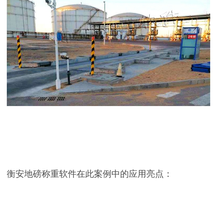
衡安地磅称重软件在此案例中的应用亮点：