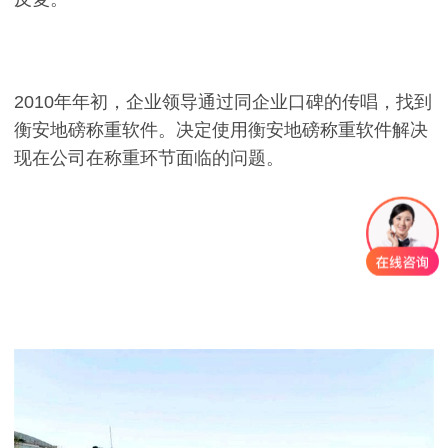
2010年年初，企业领导通过同企业口碑的传唱，找到
衡安地磅称重软件。决定使用衡安地磅称重软件解决
现在公司在称重环节面临的问题。