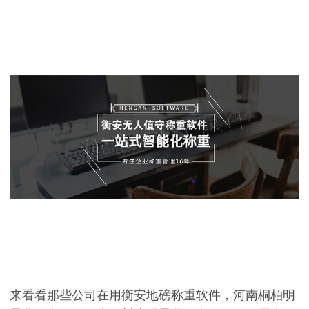
来看看那些公司在用衡安地磅称重软件，河南桐柏明