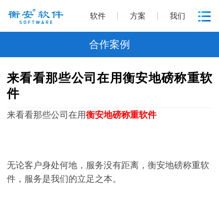
软件
方案
我们
合作案例
来看看那些公司在用衡安地磅称重软
件
来看看那些公司在用
衡安地磅称重软件
无论客户身处何地，服务没有距离，衡安地磅称重软
件，服务是我们的立足之本。