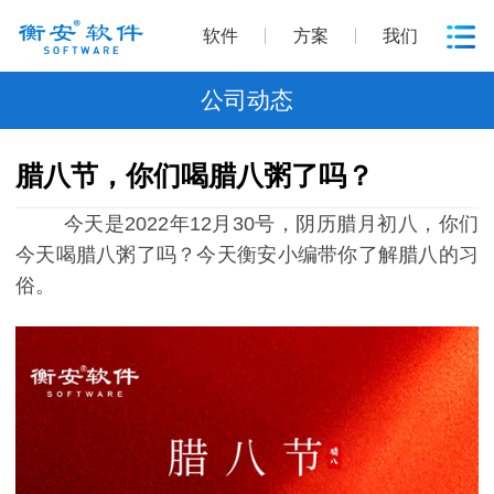
软件
方案
我们
公司动态
腊八节，你们喝腊八粥了吗？
今天是2022年12月30号，阴历腊月初八，你们
今天喝腊八粥了吗？今天衡安小编带你了解腊八的习
俗。