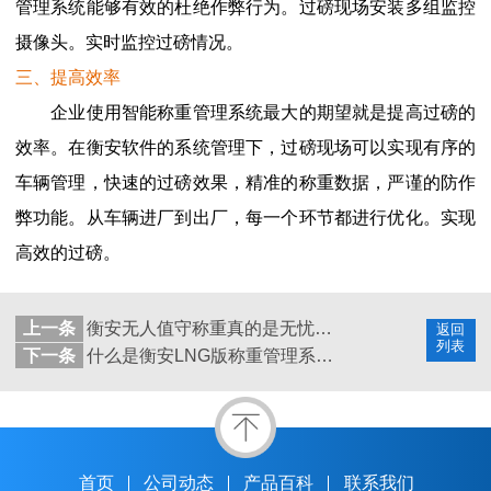
管理系统能够有效的杜绝作弊行为。过磅现场安装多组监控
摄像头。实时监控过磅情况。
三、提高效率
企业使用智能称重管理系统最大的期望就是提高过磅的
效率。在衡安软件的系统管理下，过磅现场可以实现有序的
车辆管理，快速的过磅效果，精准的称重数据，严谨的防作
弊功能。从车辆进厂到出厂，每一个环节都进行优化。实现
高效的过磅。
上一条
衡安无人值守称重真的是无忧过磅吗？
返回
列表
下一条
什么是衡安LNG版称重管理系统？
首页
公司动态
产品百科
联系我们