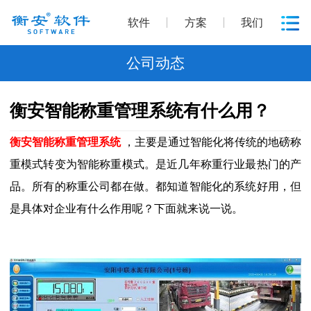
软件
方案
我们
公司动态
衡安智能称重管理系统有什么用？
衡安智能称重管理系统
，主要是通过智能化将传统的地磅称
重模式转变为智能称重模式。是近几年称重行业最热门的产
品。所有的称重公司都在做。都知道智能化的系统好用，但
是具体对企业有什么作用呢？下面就来说一说。