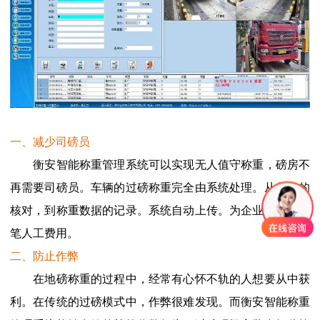
一、减少司磅员
衡安智能称重管理系统可以实现无人值守称重，磅房不
再需要司磅员。车辆的过磅称重完全由系统处理。从信息的
核对，到称重数据的记录。系统自动上传。为企业节省一大
笔人工费用。
二、防止作弊
在地磅称重的过程中，经常有心怀不轨的人想要从中获
利。在传统的过磅模式中，作弊很难发现。而衡安智能称重