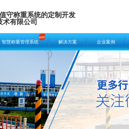
值守称重系统的定制开发
技术有限公司
智慧称重管理系统
解决方案
企业案例