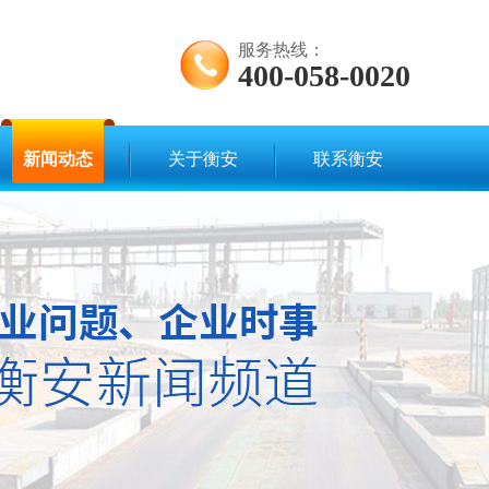
服务热线：
400-058-0020
新闻动态
关于衡安
联系衡安