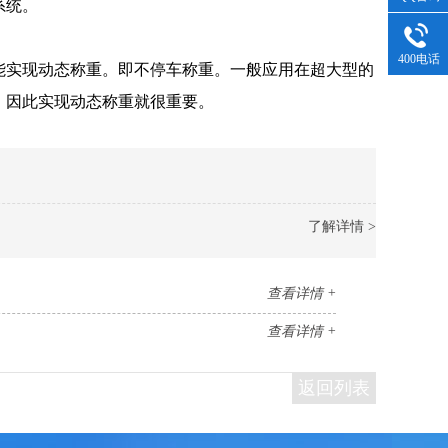
系统。
400电话
实现动态称重。即不停车称重。一般应用在超大型的
，因此实现动态称重就很重要。
了解详情 >
查看详情 +
查看详情 +
返回列表