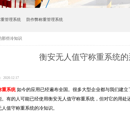
称重管理系统
防作弊称重管理系统
的那些冷知识
衡安无人值守称重系统的
020.12.17
称重系统
如今的应用已经遍布全国。很多大型企业都与我们建立
能。有的人可能已经使用衡安无人值守称重系统，但对它的用处
无人值守称重系统的冷知识。