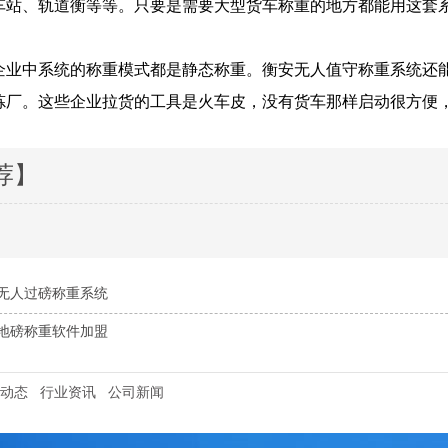
车站、轨道衡等等。只要是需要大型货车称重的地方都能用这套
中系统的称重模式都是静态称重。衡安无人值守称重系统还能
炼厂。这些企业拉货的工具是火车皮，没有货车那样启动很方便
荐】
无人过磅称重系统
地磅称重软件加盟
动态
行业资讯
公司新闻