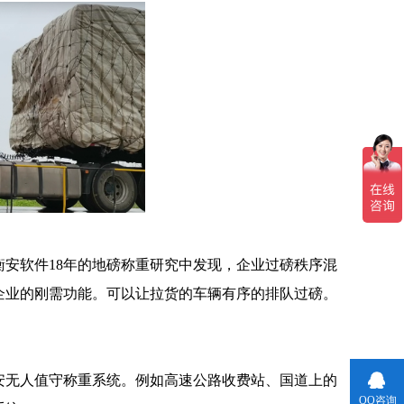
软件18年的地磅称重研究中发现，企业过磅秩序混
企业的刚需功能。可以让拉货的车辆有序的排队过磅。
无人值守称重系统。例如高速公路收费站、国道上的
QQ咨询