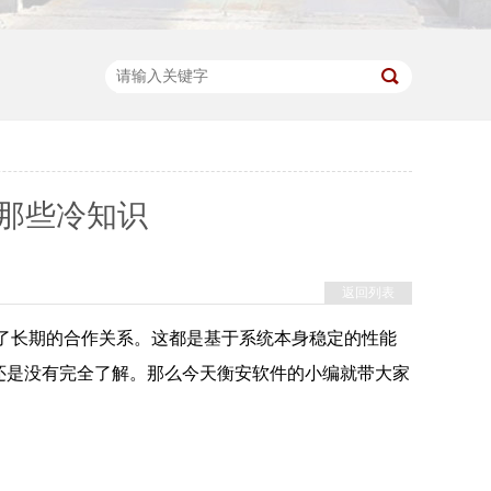
那些冷知识
返回列表
了长期的合作关系。这都是基于系统本身稳定的性能
还是没有完全了解。那么今天衡安软件的小编就带大家