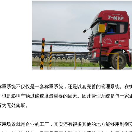
系统不仅仅是一套称重系统，还是以套完善的管理系统。在衡安
，也是影响车辆过磅速度最重要的因素。因此管理系统是每一家
行为无处施展。
场景就是企业的工厂，其实还有很多其他的地方能够用到衡安