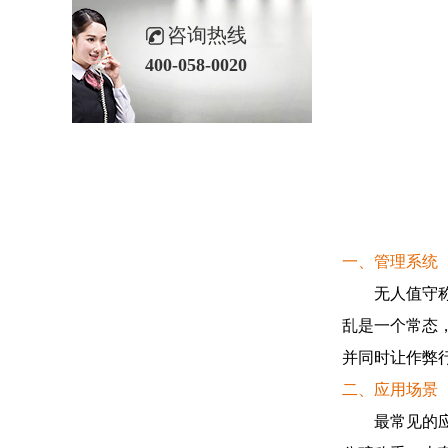
咨询热线
400-058-0020
一、管理系统
无人值守称重
乱是一个常态
并同时让作弊
二、应用场景
最常见的应用