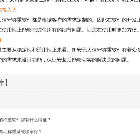
的投入大
守称重软件都是根据客户的需求定制的。因此在软件的开发上
在使用性上能够把握住所有的细节问题。让您在使用时更加方便
好
要从稳定性和适用性上来看。衡安无人值守称重软件有着众多
户的需求来设计功能，保证安装后能够切实的解决您的问题。
荐】
的称重软件都有什么特征？
自动称重系统哪家好？