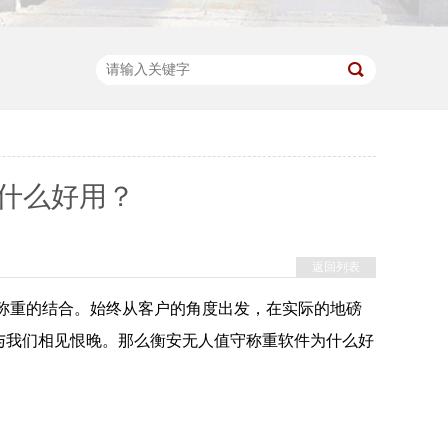
什么好用？
返回列表
称重的结合。始终从客户的角度出发，在实际的地磅
与我们相见恨晚。那么衡安无人值守称重软件为什么好