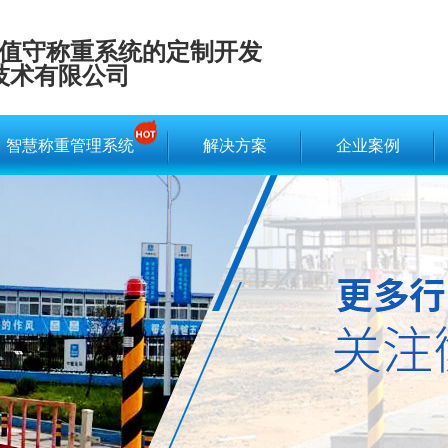
值守称重系统的定制开发
技术有限公司
智慧称重管理系统
解决方案
企业案例