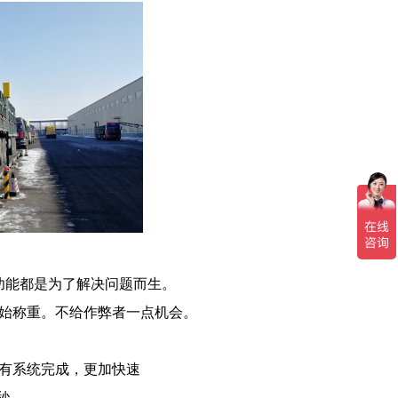
能都是为了解决问题而生。
始称重。不给作弊者一点机会。
有系统完成，更加快速
秒。