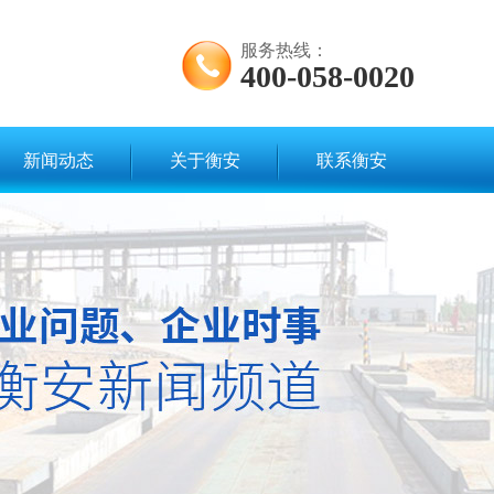
服务热线：
400-058-0020
新闻动态
关于衡安
联系衡安