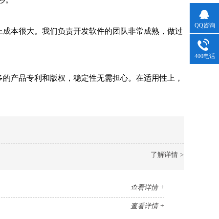
QQ咨询
成本很大。我们负责开发软件的团队非常成熟，做过
。
400电话
的产品专利和版权，稳定性无需担心。在适用性上，
了解详情 >
查看详情 +
查看详情 +