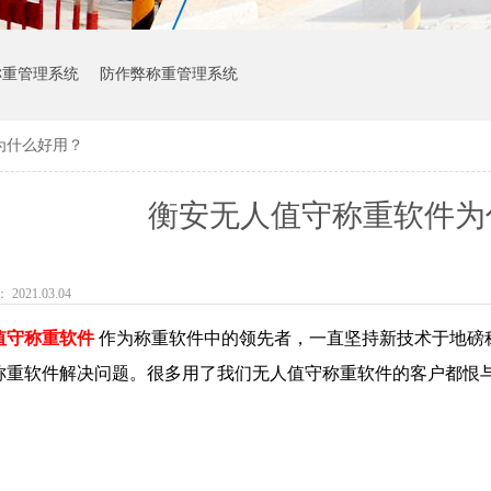
称重管理系统
防作弊称重管理系统
为什么好用？
衡安无人值守称重软件为
021.03.04
值守称重软件
作为称重软件中的领先者，一直坚持新技术于地磅
称重软件解决问题。很多用了我们无人值守称重软件的客户都恨