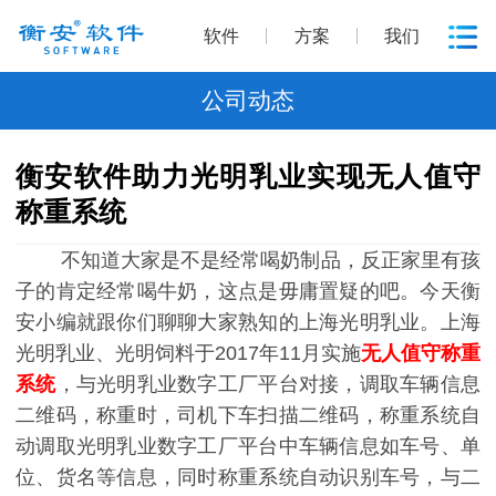
软件
方案
我们
公司动态
衡安软件助力光明乳业实现无人值守
称重系统
不知道大家是不是经常喝奶制品，反正家里有孩
子的肯定经常喝牛奶，这点是毋庸置疑的吧。今天衡
安小编就跟你们聊聊大家熟知的上海光明乳业。上海
光明乳业、光明饲料于2017年11月实施
无人值守称重
系统
，与光明乳业数字工厂平台对接，调取车辆信息
二维码，称重时，司机下车扫描二维码，称重系统自
动调取光明乳业数字工厂平台中车辆信息如车号、单
位、货名等信息，同时称重系统自动识别车号，与二