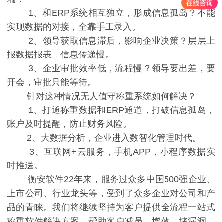
1、和ERP系统相互独立，形成信息孤岛？不能
实现数据的对接，全靠手工录入。
2、领导获取信息滞后，影响企业决策？层层上
报数据报表，信息传递慢。
3、企业审批效率低，流程慢？领导要出差，要
开会，审批只能等待。
针对这种情况无人值守称重系统如何解决？
1、打通称重数据和ERP通道，打破信息孤岛，
账户及时提醒，防止财务风险。
2、大数据分析，企业进入数智化管理时代。
3、互联网+云服务，手机APP，小程序数据实
时推送。
衡安软件22年来，服务过众多中国500强企业、
上市公司、行业龙头等，受到了众多企业对公司和产
品的青睐。我们将继续坚持为客户提供全流程一站式
称重软件解决方案，帮助客户减员、增效、堵漏洞，