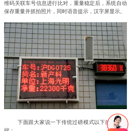
维码关联车号信息进行比对，重量稳定后，系统自动
保存重量并抓拍照片，同时语音提示，汉字屏显示。
下面跟大家说一下传统过磅模式以下的几种弊
端：