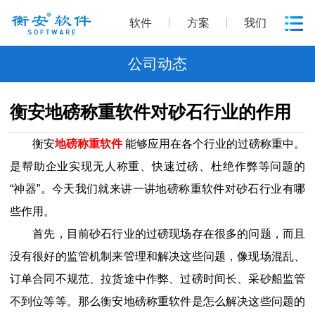
软件
方案
我们
公司动态
衡安地磅称重软件对砂石行业的作用
衡安
地磅称重软件
能够应用在各个行业的过磅称重中。
是帮助企业实现无人称重、快速过磅、杜绝作弊等问题的
“神器”。今天我们就来讲一讲地磅称重软件对砂石行业有哪
些作用。
首先，目前砂石行业的过磅现场存在很多的问题，而且
没有很好的监管机制来管理和解决这些问题，像现场混乱、
订单合同不规范、拉货途中作弊、过磅时间长、采砂船监管
不到位等等。那么衡安地磅称重软件是怎么解决这些问题的