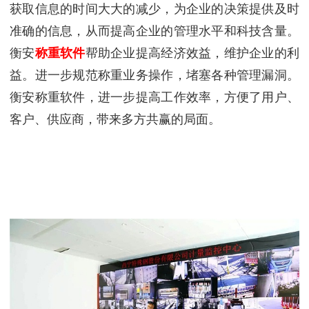
获取信息的时间大大的减少，为企业的决策提供及时
准确的信息，从而提高企业的管理水平和科技含量。
衡安
称重软件
帮助企业提高经济效益，维护企业的利
益。进一步规范称重业务操作，堵塞各种管理漏洞。
衡安称重软件，进一步提高工作效率，方便了用户、
客户、供应商，带来多方共赢的局面。