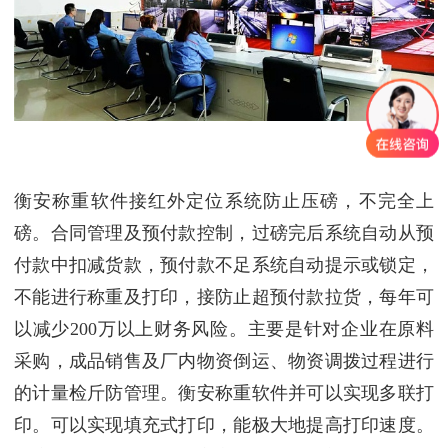
衡安称重软件接红外定位系统防止压磅，不完全上
磅。合同管理及预付款控制，过磅完后系统自动从预
付款中扣减货款，预付款不足系统自动提示或锁定，
不能进行称重及打印，接防止超预付款拉货，每年可
以减少200万以上财务风险。主要是针对企业在原料
采购，成品销售及厂内物资倒运、物资调拨过程进行
的计量检斤防管理。衡安称重软件并可以实现多联打
印。可以实现填充式打印，能极大地提高打印速度。