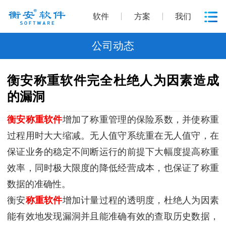
软件
方案
我们
公司动态
衡安称重软件完全杜绝人为因素造成
的漏洞
衡安称重软件
增加了称重管理的保险系数，并使称重
过程用时大大缩减。无人值守系统重在无人值守，在
保证业务的稳定不间断运行的前提下大幅度提高称重
效率，同时极大限度的降低经营成本，也保证了称重
数据的准确性。
衡安
称重软件
增加计量过程的透明度，杜绝人为因素
能有效地发现漏洞并且能准确有效的查取历史数据，