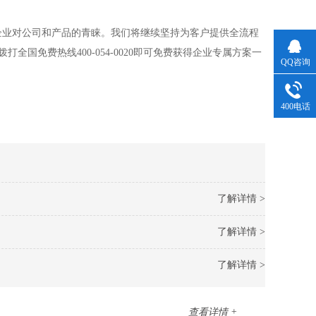
企业对公司和产品的青睐。我们将继续坚持为客户提供全流程
国免费热线400-054-0020即可免费获得企业专属方案一
QQ咨询
400电话
了解详情 >
了解详情 >
了解详情 >
查看详情 +