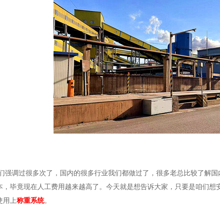
调过很多次了，国内的很多行业我们都做过了，很多老总比较了解国内
本，毕竟现在人工费用越来越高了。今天就是想告诉大家，只要是咱们想
使用上
称重系统
。