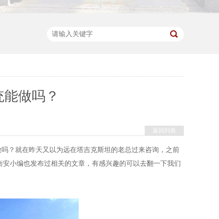
统能做吗？
返回列表
吗？就在昨天又以为远在塔吉克斯坦的老总过来咨询，之前
衡安小编也发布过相关的文章，有感兴趣的可以去翻一下我们