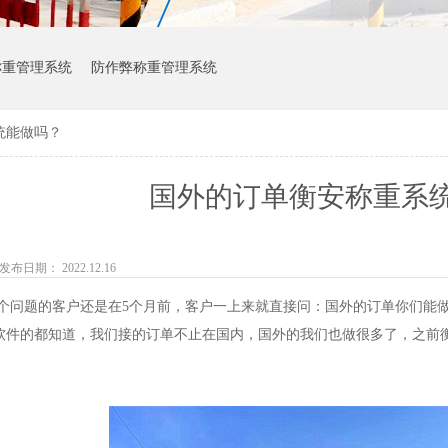
称重管理系统
防作弊称重管理系统
统能做吗？
国外的订单衡安称重系
发布日期： 2022.12.16
题的客户还是在5个月前，客户一上来就直接问：国外的订单你们能做
软件的都知道，我们接的订单不止在国内，国外的我们也做很多了，之前
。