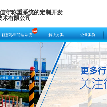
值守称重系统的定制开发
技术有限公司
智慧称重管理系统
解决方案
企业案例