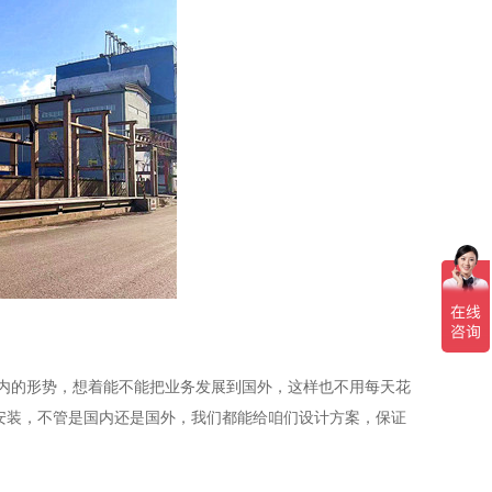
的形势，想着能不能把业务发展到国外，这样也不用每天花
安装，不管是国内还是国外，我们都能给咱们设计方案，保证