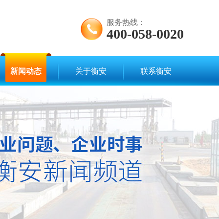
服务热线：
400-058-0020
新闻动态
关于衡安
联系衡安