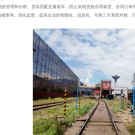
据的管理和分析、货名匹配定量装车，防止装错货超合同装货、合同订单管
移动端查询、强化监督，提高企业的智能化，信息化、与第三方系统对接，