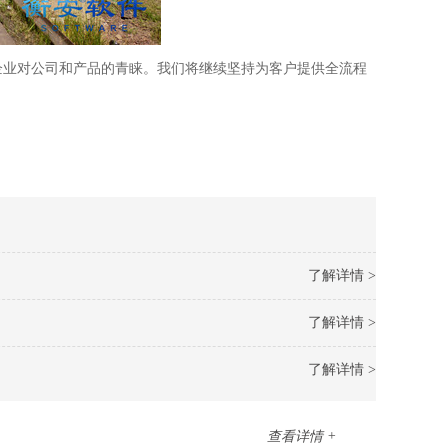
企业对公司和产品的青睐。我们将继续坚持为客户提供全流程
了解详情 >
了解详情 >
了解详情 >
查看详情 +