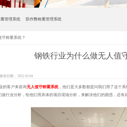
称重管理系统
防作弊称重管理系统
值守称重系统？
钢铁行业为什么做无人值
发布日期： 2022.03.04
的客户来咨询
无人值守称重系统
，他们是大多数都是问我们用了这个系
们做行业分析，给他们用具体的项目现场分析，来解决他们的困惑，还有