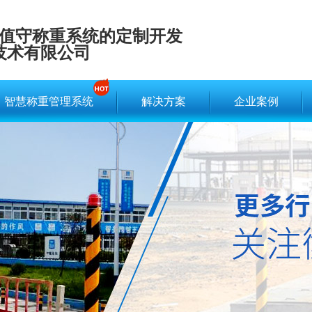
值守称重系统的定制开发
技术有限公司
智慧称重管理系统
解决方案
企业案例