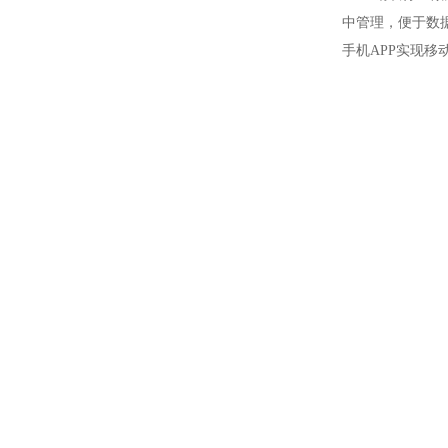
中管理，便于数
手机APP实现