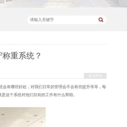
守称重系统？
返回列表
统会有哪些好处，对我们日常的管理会不会有些提升等等，每
就是这个系统对他们目前的工作有什么帮助。