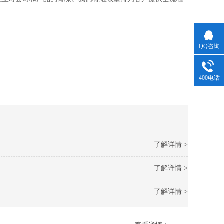
QQ咨询
400电话
了解详情 >
了解详情 >
了解详情 >