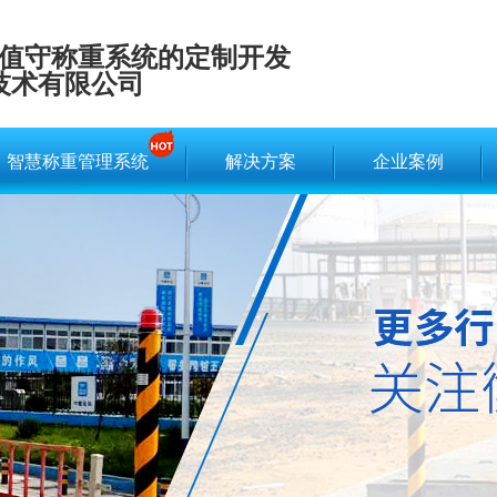
值守称重系统的定制开发
技术有限公司
智慧称重管理系统
解决方案
企业案例