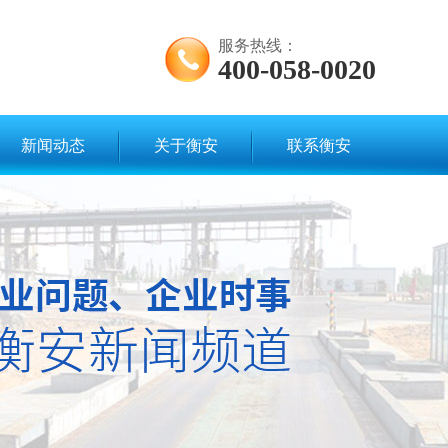
服务热线：
400-058-0020
新闻动态
关于衡安
联系衡安