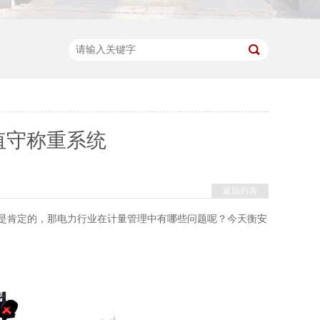
值守称重系统
返回列表
是肯定的，那电力行业在计量管理中有哪些问题呢？今天衡安