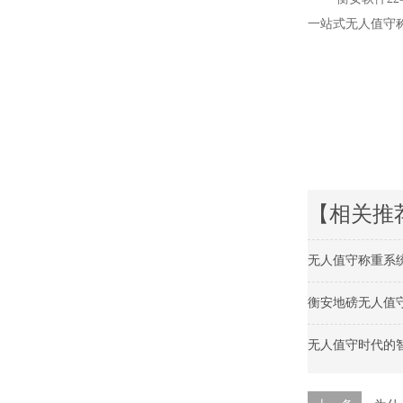
一站式无人值守
【相关推
无人值守称重系
衡安地磅无人值
无人值守时代的