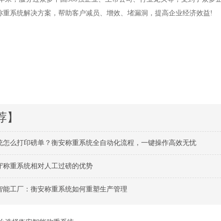
称重系统解决方案，帮助客户减员、增效、堵漏洞，提高企业经济效益!
荐】
统怎么打印磅单？衡安称重系统全自动化流程，一键操作高效无忧
守称重系统相对人工过磅的优势
智能工厂：衡安称重系统如何重塑生产管理