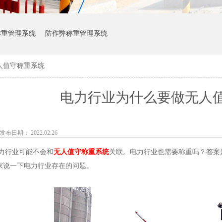
称重管理系统
防作弊称重管理系统
人值守称重系统
电力行业为什么要做无人
发布日期： 2022.02.26
行业可能不会和
无人值守称重系统
关联。电力行业也需要称重吗？答案
家说一下电力行业存在的问题。