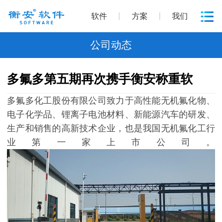
软件
方案
我们
公司动态
多氟多第五期再次携手衡安称重软
多氟多化工股份有限公司致力于高性能无机氟化物、
电子化学品、锂离子电池材料、新能源汽车的研发、
生产和销售的高新技术企业，也是我国无机氟化工行
业第一家上市公司。