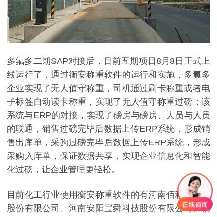
多氟多二期SAP对接后，目前五期项目8月8日正式上
线运行了，通过衡安称重软件的运行和实施，多氟多
企业实现了无人值守称重，司机通过刷卡称重或者电
子标签自动读卡称重，实现了无人值守称重过磅；该
系统与ERP的对接，实现了磅房与磅房、人员与人员
的联通，销售过磅完毕后数据上传ERP系统，形成销
售出库单，采购过磅完毕后数据上传ERP系统，形成
采购入库单，保证数据共享，实现企业信息化和智能
化过磅，让企业管理更轻松。
目前化工行业使用衡安称重软件的有河南佰利联化学
股份有限公司、河南安阳宝舜科技股份有限公司、桐