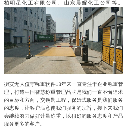
柏明星化工有限公司、山东晨耀化工公司等。
衡安无人值守称重软件18年来一直专注于企业称重管
理，打造中国智慧称重管理品牌是我们一直不懈追求
的目标和方向，交钥匙工程，保姆式服务是我们服务
的态度，让客户满意使我们服务的宗旨，接下来我们
会继续努力做好计量称重，以很好的服务态度和产品
服务更多的客户。