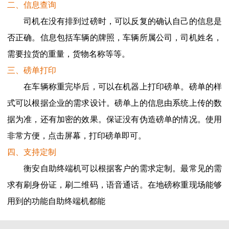
二、信息查询
司机在没有排到过磅时，可以反复的确认自己的信息是
否正确。信息包括车辆的牌照，车辆所属公司，司机姓名，
需要拉货的重量，货物名称等等。
三、磅单打印
在车辆称重完毕后，可以在机器上打印磅单。磅单的样
式可以根据企业的需求设计。磅单上的信息由系统上传的数
据为准，还有加密的效果。保证没有伪造磅单的情况。使用
非常方便，点击屏幕，打印磅单即可。
四、支持定制
衡安自助终端机可以根据客户的需求定制。最常见的需
求有刷身份证，刷二维码，语音通话。在地磅称重现场能够
用到的功能自助终端机都能