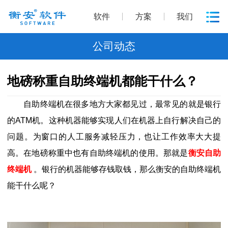
软件
方案
我们
公司动态
地磅称重自助终端机都能干什么？
自助终端机在很多地方大家都见过，最常见的就是银行
的ATM机。这种机器能够实现人们在机器上自行解决自己的
问题。为窗口的人工服务减轻压力，也让工作效率大大提
高。在地磅称重中也有自助终端机的使用。那就是
衡安自助
终端机
。银行的机器能够存钱取钱，那么衡安的自助终端机
能干什么呢？