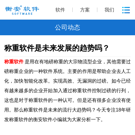
软件
方案
我们
公司动态
称重软件是未来发展的趋势吗？
称重软件
是用在有地磅称重的大宗物流型企业，其他需要过
磅称重企业的一种软件系统。主要的作用是帮助企业去人工
化，加快智能化改革。实现高效、无漏洞的过磅。如今已经
有越来越多的企业开始加入通过称重软件控制过磅的行列，
这也是对于称重软件的一种认可。但是还有很多企业没有使
用。那么称重软件是未来的流行大趋势吗？今天专注18年研
发称重软件的衡安软件小编就为大家分析一下。