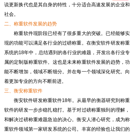
说更新换代也是其自身的特性，十分适合高速发展的企业和
社会。
二、称重软件发展的趋势
称重软件现阶段已经有了很多重大的突破。已经能够实
现的功能可以满足各行业的过磅称重。在衡安软件研发称重
系统的18年中，总结遇到的各行业的难题，开发出各行业专
属的定制版称重软件。这也是未来称重软件发展的趋势，功
能不断增加，领域不断细分。并在每一个领域深化研究。向
着更加专业的方向不断前进。
三、衡安称重软件
衡安软件研发称重软件18年。从最早的衡器研究到称重
软件的研发一步步稳扎稳打。基于对过磅称重独到的理解，
和解决过磅称重难题急迫的决心。衡安人潜心研究，成为称
重软件领域第一家研发系统的公司。丰富的经验也让我们的