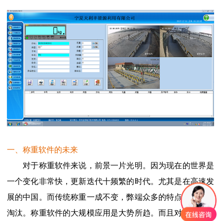
一、称重软件的未来
对于称重软件来说，前景一片光明。因为现在的世界是
一个变化非常快，更新迭代十频繁的时代。尤其是在高速发
展的中国。而传统称重一成不变，弊端众多的特点势必要被
淘汰。称重软件的大规模应用是大势所趋。而且对于软件来