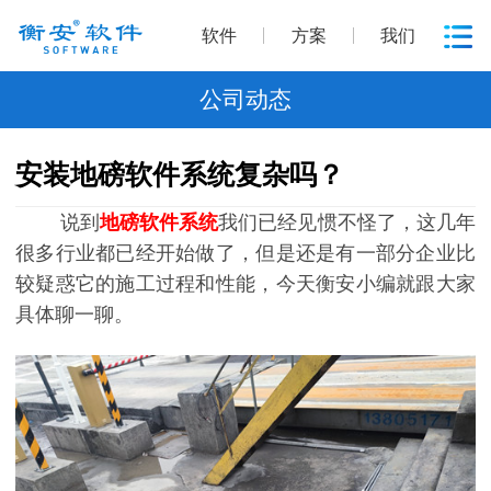
软件
方案
我们
公司动态
安装地磅软件系统复杂吗？
说到
地磅软件系统
我们已经见惯不怪了，这几年
很多行业都已经开始做了，但是还是有一部分企业比
较疑惑它的施工过程和性能，今天衡安小编就跟大家
具体聊一聊。