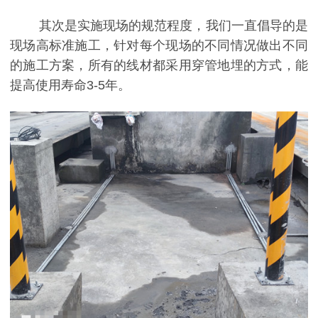
其次是实施现场的规范程度，我们一直倡导的是
现场高标准施工，针对每个现场的不同情况做出不同
的施工方案，所有的线材都采用穿管地埋的方式，能
提高使用寿命3-5年。