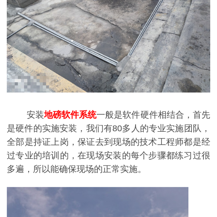
安装
地磅软件系统
一般是软件硬件相结合，首先
是硬件的实施安装，我们有80多人的专业实施团队，
全部是持证上岗，保证去到现场的技术工程师都是经
过专业的培训的，在现场安装的每个步骤都练习过很
多遍，所以能确保现场的正常实施。