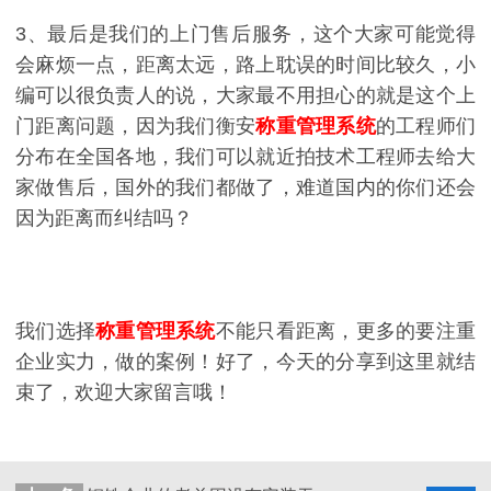
3、最后是我们的上门售后服务，这个大家可能觉得
会麻烦一点，距离太远，路上耽误的时间比较久，小
编可以很负责人的说，大家最不用担心的就是这个上
门距离问题，因为我们衡安
称重管理系统
的工程师们
分布在全国各地，我们可以就近拍技术工程师去给大
家做售后，国外的我们都做了，难道国内的你们还会
因为距离而纠结吗？
我们选择
称重管理系统
不能只看距离，更多的要注重
企业实力，做的案例！好了，今天的分享到这里就结
束了，欢迎大家留言哦！