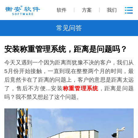
软件
方案
我们
常见问答
安装称重管理系统，距离是问题吗？
今天又遇到一个因为距离而犹豫不决的客户，我们从
5月份开始接触，一直到现在整整两个月的时间，最
后竟然卡在了距离的问题上，客户的意思是距离太远
了，售后不方便...安装
称重管理系统
，距离是问题
吗？我不禁又想起了这个问题。