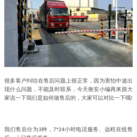
很多客户纠结在售后问题上很正常，因为害怕中途出
现什么问题，不能及时联系，今天衡安小编再来跟大
家说一下我们是如何做售后的，大家可以对比一下哦!
我们售后分为3种，7*24小时电话服务、远程在线售