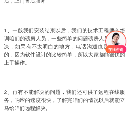
后，上门售后服务。
1、一般我们安装结束以后，我们的技术工程师会培
训咱们的磅房人员，一些简单的问题磅房人员就能解
决，如果有不太明白的地方，电话沟通也是很方便
的，因为软件设计的比较简单，所以大家都能很快的
上手操作。
2、再有不能解决的问题，我们还可供了远程在线服
务，响应的速度很快，了解完咱们的情况以后就能立
马给咱们远程解决。