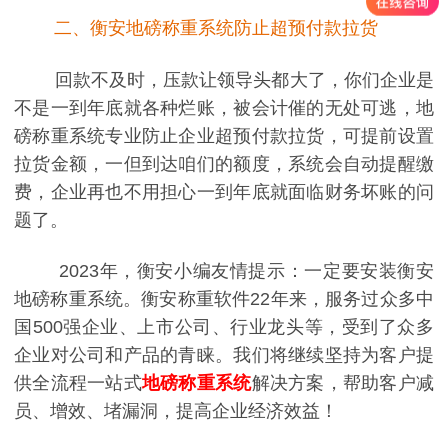
二、衡安地磅称重系统防止超预付款拉货
回款不及时，压款让领导头都大了，你们企业是
不是一到年底就各种烂账，被会计催的无处可逃，地
磅称重系统专业防止企业超预付款拉货，可提前设置
拉货金额，一但到达咱们的额度，系统会自动提醒缴
费，企业再也不用担心一到年底就面临财务坏账的问
题了。
2023年，衡安小编友情提示：一定要安装衡安
地磅称重系统。衡安称重软件22年来，服务过众多中
国500强企业、上市公司、行业龙头等，受到了众多
企业对公司和产品的青睐。我们将继续坚持为客户提
供全流程一站式
地磅称重系统
解决方案，帮助客户减
员、增效、堵漏洞，提高企业经济效益！