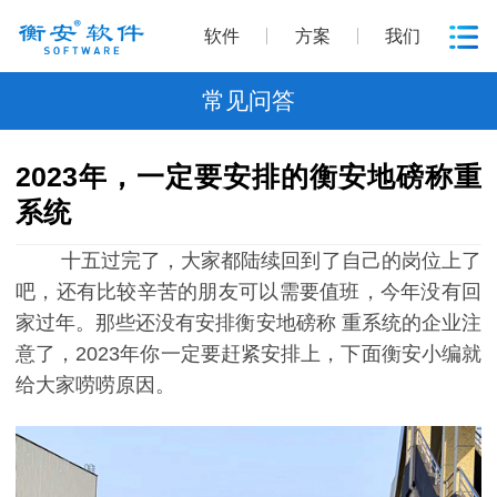
软件
方案
我们
常见问答
2023年，一定要安排的衡安地磅称重
系统
十五过完了，大家都陆续回到了自己的岗位上了
吧，还有比较辛苦的朋友可以需要值班，今年没有回
家过年。那些还没有安排衡安地磅称 重系统的企业注
意了，2023年你一定要赶紧安排上，下面衡安小编就
给大家唠唠原因。