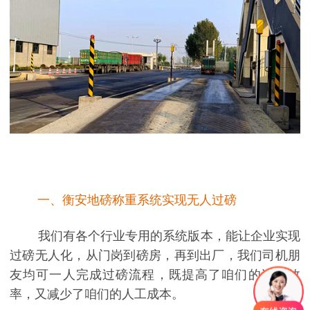
一、衡安地磅称重系统实现无人过磅
我们有各个行业专用的系统版本，能让企业实现
过磅无人化，从门岗到磅房，再到出厂，我们司机朋
友均可一人完成过磅流程，既提高了咱们的过磅效
率，又减少了咱们的人工成本。