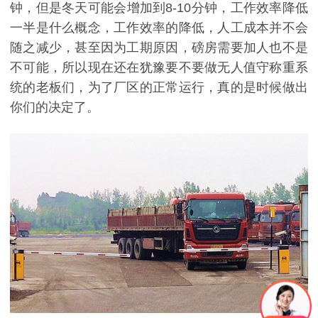
钟，但是冬天可能会增加到8-10分钟，工作效率降低
一半是什么概念，工作效率的降低，人工成本并不会
随之减少，甚至因为工期原因，磅房需要加人也不是
不可能，所以现在还在犹豫要不要做无人值守称重系
统的老板们，为了厂区的正常运行，真的是时候做出
你们的决定了。