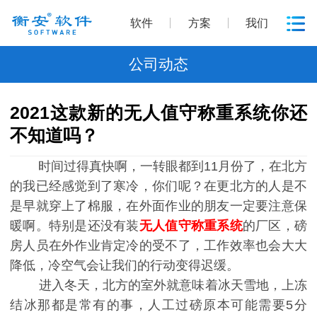
软件
方案
我们
公司动态
2021这款新的无人值守称重系统你还
不知道吗？
时间过得真快啊，一转眼都到11月份了，在北方
的我已经感觉到了寒冷，你们呢？在更北方的人是不
是早就穿上了棉服，在外面作业的朋友一定要注意保
暖啊。特别是还没有装
无人值守称重系统
的厂区，磅
房人员在外作业肯定冷的受不了，工作效率也会大大
降低，冷空气会让我们的行动变得迟缓。
进入冬天，北方的室外就意味着冰天雪地，上冻
结冰那都是常有的事，人工过磅原本可能需要5分