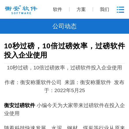
软件
方案
我们
公司动态
10秒过磅，10倍过磅效率，过磅软件
投入企业使用
10
秒过磅，
10
倍过磅效率，过磅软件投入企业使用
作者：衡安称重软件公司 来源：衡安称重软件 发布
于：2022年5月25
衡安过磅软件
小编今天为大家带来
过磅软件在投入企
业使用
随着科技快速发展，水泥、钢材、煤炭等行业从原来