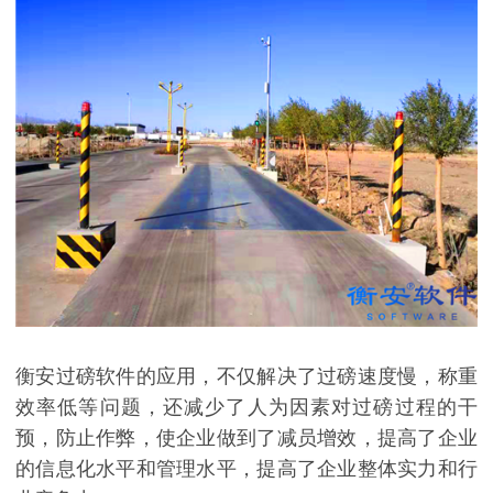
衡安过磅软件的应用，不仅解决了过磅速度慢，称重
效率低等问题，还减少了人为因素对过磅过程的干
预，防止作弊，使企业做到了减员增效，提高了企业
的信息化水平和管理水平，提高了企业整体实力和行