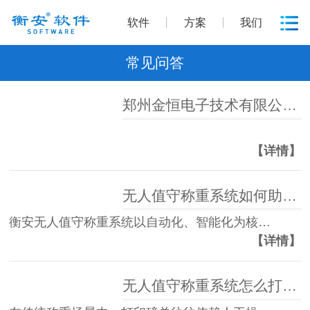
软件
方案
我们
常见问答
郑州金恒电子技术有限公司商标证书展示
【详情】
无人值守称重系统如何助力高效管理？
衡安无人值守称重系统以自动化、智能化为核…
【详情】
无人值守称重系统怎么打印磅单？衡安称重系统全自动化流程，一键操作高效无忧