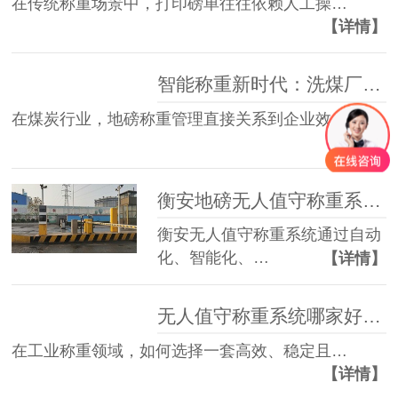
在传统称重场景中，打印磅单往往依赖人工操…
【详情】
智能称重新时代：洗煤厂地磅管理如何提效防漏洞？
在煤炭行业，地磅称重管理直接关系到企业效…
【详情】
衡安地磅无人值守称重系统相对人工过磅的优势
衡安无人值守称重系统通过自动
化、智能化、…
【详情】
无人值守称重系统哪家好？看过衡安无人值守称重系统再说！
在工业称重领域，如何选择一套高效、稳定且…
【详情】