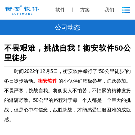
软件
方案
我们
公司动态
不畏艰难，挑战自我！衡安软件50公
里徒步
时间2022年12月5日，衡安软件举行了“50公里徒步”的
冬日徒步活动。
衡安软件
的小伙伴们积极参与，踊跃参加。
不畏严寒，挑战自我。将衡安人不怕苦，不怕累的精神发扬
的淋漓尽致。50公里的路程对于每一个人都是一个巨大的挑
战，但是心中有信念，战胜挑战，才能感受征服困难的成就
感。