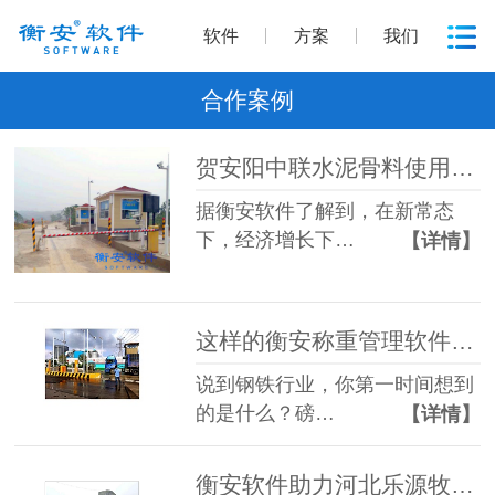
软件
方案
我们
合作案例
贺安阳中联水泥骨料使用衡安软件无人值守称重管理系统全线升级
据衡安软件了解到，在新常态
下，经济增长下…
【详情】
这样的衡安称重管理软件钢铁行业能用吗？
说到钢铁行业，你第一时间想到
的是什么？磅…
【详情】
衡安软件助力河北乐源牧业实现无人值守称重系统