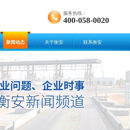
服务热线：
400-058-0020
新闻动态
关于衡安
联系衡安