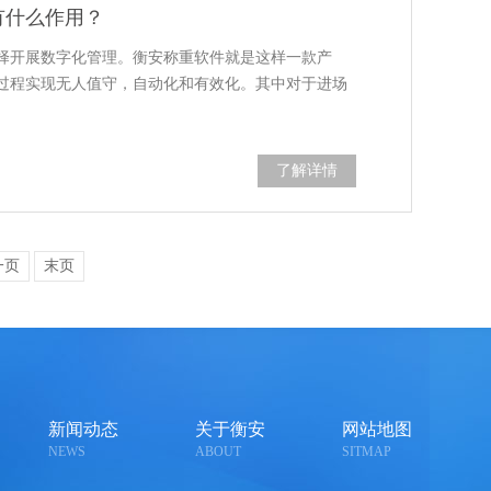
有什么作用？
择开展数字化管理。衡安称重软件就是这样一款产
过程实现无人值守，自动化和有效化。其中对于进场
了解详情
一页
末页
新闻动态
关于衡安
网站地图
NEWS
ABOUT
SITMAP