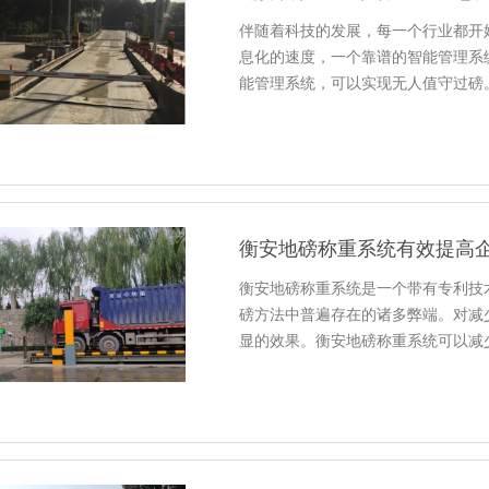
伴随着科技的发展，每一个行业都开
息化的速度，一个靠谱的智能管理系
能管理系统，可以实现无人值守过磅
衡安地磅称重系统有效提高
衡安地磅称重系统是一个带有专利技
磅方法中普遍存在的诸多弊端。对减
显的效果。衡安地磅称重系统可以减少