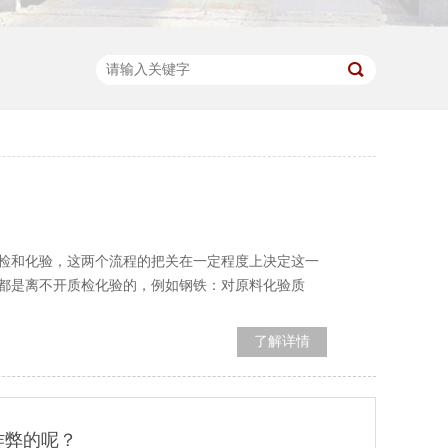
检和化验，这两个流程的把关在一定程度上决定这一
都是离不开质检化验的，例如钢铁：对原料化验质
了解详情
作弊的呢？