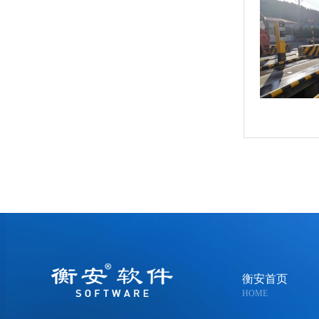
衡安首页
HOME