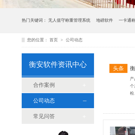
热门关键词：
无人值守称重管理系统
地磅软件
一卡通
您的位置：
首页
>
公司动态
衡安软件资讯中心
头条
产
合作案例
个
检
公司动态
常见问答