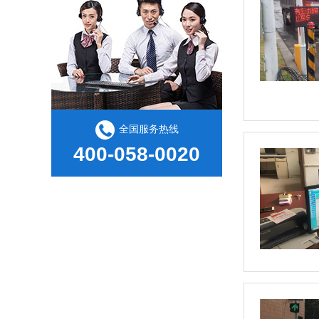
全国服务热线
400-058-0020