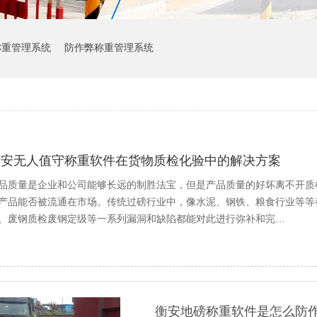
称重管理系统
防作弊称重管理系统
衡安无人值守称重软件在货物质检化验中的解决方案
品质量是企业和公司能够长远的制胜法宝，但是产品质量的好坏离不开质
产品能否被流通在市场。传统过磅行业中，像水泥、钢铁、粮食行业等等
、废钢质检废钢定级等一系列漏洞和缺陷都能对此进行弥补和完…
衡安地磅称重软件是怎么防