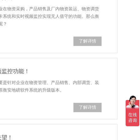
业在物资采购，产品销售及厂内物资装运、物资调货
卡系统和实时视频监控实现无人值守的功能。那么衡
呢？
了解详情
频监控功能！
要是针对企业在物资管理、产品销售、内部调货、装
原衡安地磅软件系统的升级版本。
了解详情
失望！