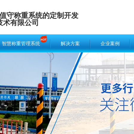
值守称重系统的定制开发
技术有限公司
智慧称重管理系统
解决方案
企业案例