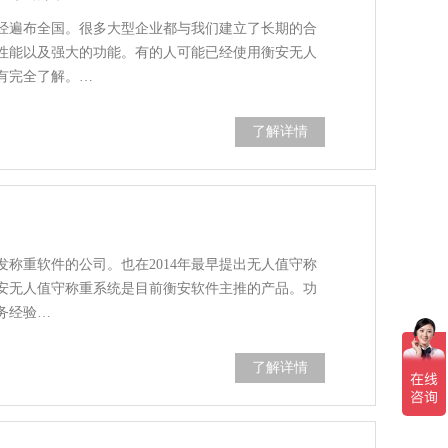
经遍布全国。很多大型企业都与我们建立了长期的合
性能以及强大的功能。有的人可能已经使用衡安无人
有完全了解。…
了解详情
称重软件的公司。也在2014年最早提出无人值守称
安无人值守称重系统是目前衡安软件主推的产品。功
务经验…
了解详情