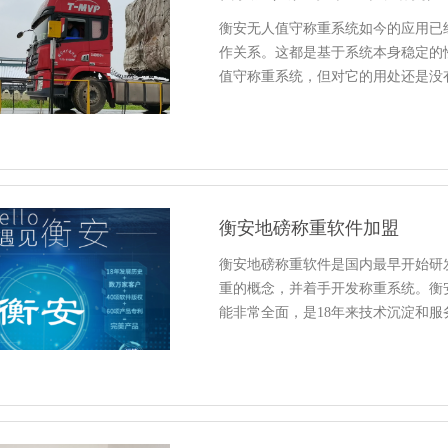
衡安无人值守称重系统如今的应用已
作关系。这都是基于系统本身稳定的
值守称重系统，但对它的用处还是没
衡安地磅称重软件加盟
衡安地磅称重软件是国内最早开始研发
重的概念，并着手开发称重系统。衡
能非常全面，是18年来技术沉淀和服