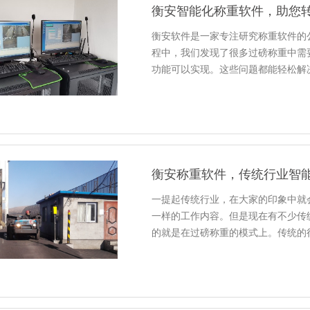
衡安智能化称重软件，助您
衡安软件是一家专注研究称重软件的
程中，我们发现了很多过磅称重中需
功能可以实现。这些问题都能轻松解
衡安称重软件，传统行业智
一提起传统行业，在大家的印象中就
一样的工作内容。但是现在有不少传
的就是在过磅称重的模式上。传统的