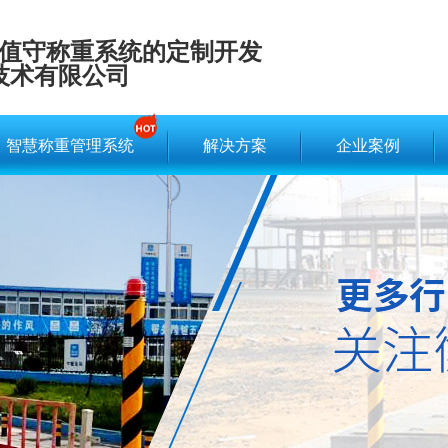
值守称重系统的定制开发
技术有限公司
智慧称重管理系统
解决方案
企业案例