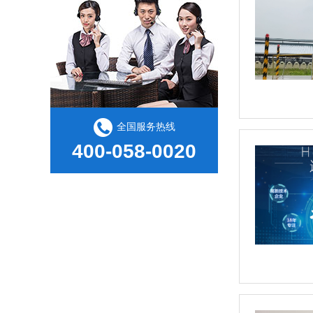
全国服务热线
400-058-0020