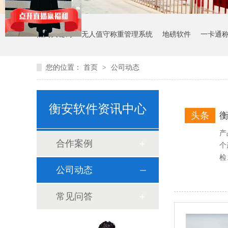
热门关键词：
无人值守称重管理系统
地磅软件
一卡通
您的位置：
首页
>
公司动态
衡安软件资讯中心
头条
产
合作案例
个
检
公司动态
常见问答