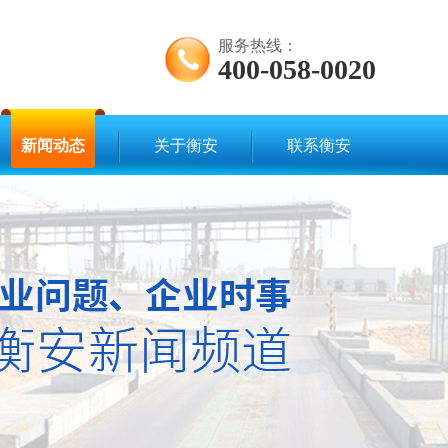
服务热线：
400-058-0020
新闻动态
关于衡安
联系衡安