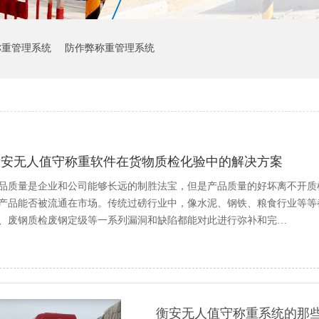
称重管理系统
防作弊称重管理系统
衡安无人值守称重软件在货物质检化验中的解决方案
品质量是企业和公司能够长远的制胜法宝，但是产品质量的好坏离不开质
产品能否被流通在市场。传统过磅行业中，像水泥、钢铁、粮食行业等等
、废钢质检废钢定级等一系列漏洞和缺陷都能对此进行弥补和完…
衡安无人值守称重系统的那