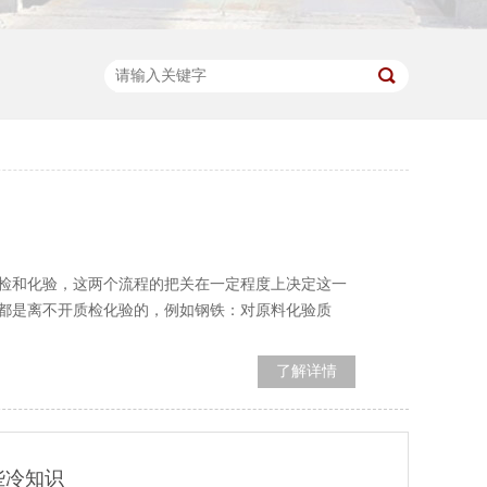
检和化验，这两个流程的把关在一定程度上决定这一
都是离不开质检化验的，例如钢铁：对原料化验质
了解详情
些冷知识