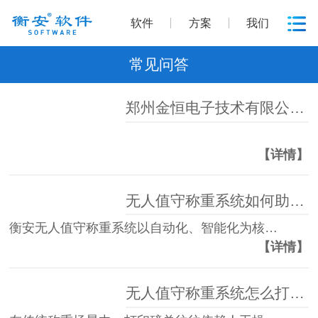
软件
方案
我们
常见问答
郑州金恒电子技术有限公司商标证书展示
【详情】
无人值守称重系统如何助力高效管理？
衡安无人值守称重系统以自动化、智能化为核…
【详情】
无人值守称重系统怎么打印磅单？衡安称重系统全自动化流程，一键操作高效无忧