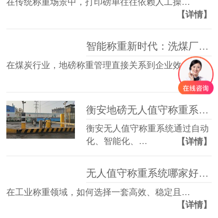
在传统称重场景中，打印磅单往往依赖人工操…
【详情】
智能称重新时代：洗煤厂地磅管理如何提效防漏洞？
在煤炭行业，地磅称重管理直接关系到企业效…
【详情】
衡安地磅无人值守称重系统相对人工过磅的优势
衡安无人值守称重系统通过自动
化、智能化、…
【详情】
无人值守称重系统哪家好？看过衡安无人值守称重系统再说！
在工业称重领域，如何选择一套高效、稳定且…
【详情】