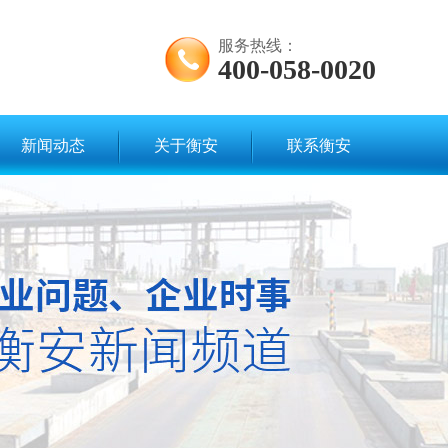
服务热线：
400-058-0020
新闻动态
关于衡安
联系衡安