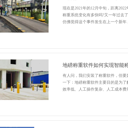
现在是2021年的12月中旬，距离2
称重系统变化有多快吗?又一年过去
仿佛觉得这个事件发生在上一个新年
地磅称重软件如何实现智能
有人问，我们安装了称重软件，但要
一下：地磅称重软件主要目的是为了
效率低、人工操作复杂、人工成本费