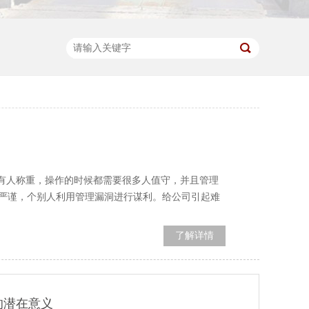
较有人称重，操作的时候都需要很多人值守，并且管理
严谨，个别人利用管理漏洞进行谋利。给公司引起难
了解详情
的潜在意义