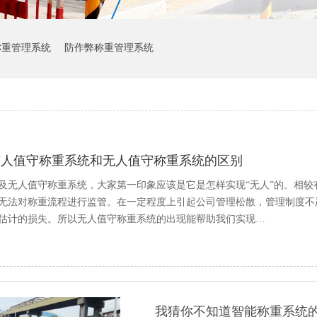
称重管理系统
防作弊称重管理系统
有人值守称重系统和无人值守称重系统的区别
及无人值守称重系统，大家第一印象应该是它是怎样实现“无人”的。相
无法对称重流程进行监管。在一定程度上引起公司管理松散，管理制度不
估计的损失。所以无人值守称重系统的出现能帮助我们实现…
我猜你不知道智能称重系统