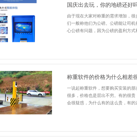
国庆出去玩，你的地磅还好
由于现在大家对称重的需求增加，很
们一般称他们为公磅。公磅能让司机
心公磅有问题，因为公磅的盈利方式
称重软件的价格为什么相差
一说起称重软件，想要购买安装的朋
很多，价格也是层出不穷。有的很贵
会很疑惑，为什么有的这么贵，有的