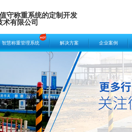
值守称重系统的定制开发
技术有限公司
智慧称重管理系统
解决方案
企业案例