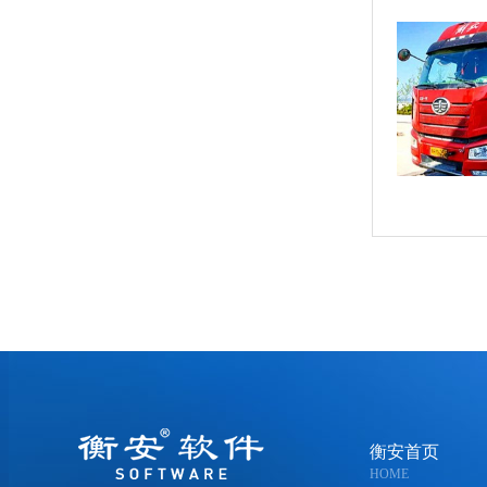
衡安首页
HOME