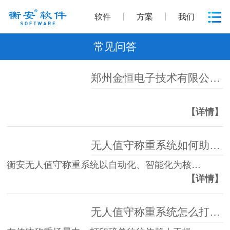
软件
方案
我们
常见问答
郑州金恒电子技术有限公司商标证书展示
【详情】
无人值守称重系统如何助力高效管理？
衡安无人值守称重系统以自动化、智能化为核…
【详情】
无人值守称重系统怎么打印磅单？衡安称重系统全自动化流程，一键操作高效无忧