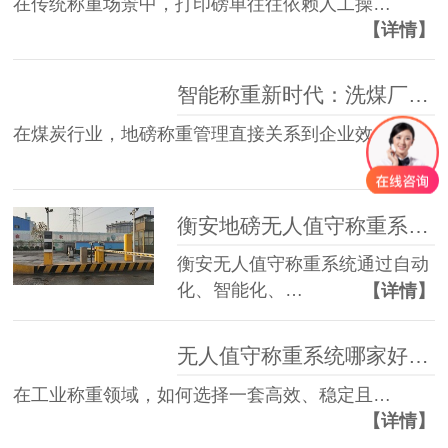
在传统称重场景中，打印磅单往往依赖人工操…
【详情】
智能称重新时代：洗煤厂地磅管理如何提效防漏洞？
在煤炭行业，地磅称重管理直接关系到企业效…
【详情】
衡安地磅无人值守称重系统相对人工过磅的优势
衡安无人值守称重系统通过自动
化、智能化、…
【详情】
无人值守称重系统哪家好？看过衡安无人值守称重系统再说！
在工业称重领域，如何选择一套高效、稳定且…
【详情】