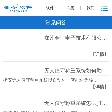
软件
方案
我们
常见问答
郑州金恒电子技术有限公司商标证书展示
【详情】
无人值守称重系统如何助力高效管理？
衡安无人值守称重系统以自动化、智能化为核…
【详情】
无人值守称重系统怎么打印磅单？衡安称重系统全自动化流程，一键操作高效无忧