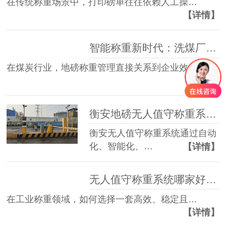
在传统称重场景中，打印磅单往往依赖人工操…
【详情】
智能称重新时代：洗煤厂地磅管理如何提效防漏洞？
在煤炭行业，地磅称重管理直接关系到企业效…
【详情】
衡安地磅无人值守称重系统相对人工过磅的优势
衡安无人值守称重系统通过自动
化、智能化、…
【详情】
无人值守称重系统哪家好？看过衡安无人值守称重系统再说！
在工业称重领域，如何选择一套高效、稳定且…
【详情】