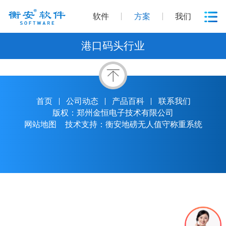
软件
方案
我们
港口码头行业
首页
公司动态
产品百科
联系我们
版权：郑州金恒电子技术有限公司
网站地图
技术支持：衡安地磅无人值守称重系统