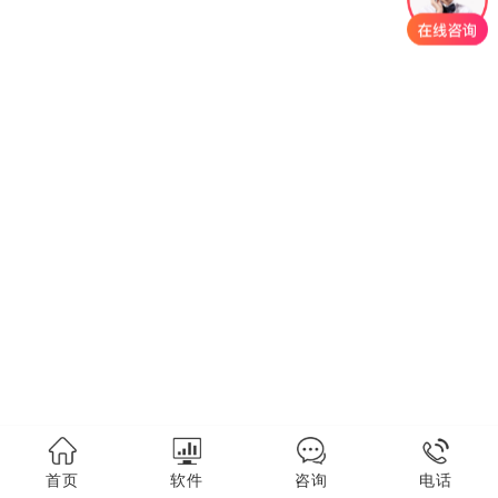
首页
软件
咨询
电话