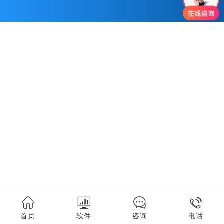
首页
软件
咨询
电话